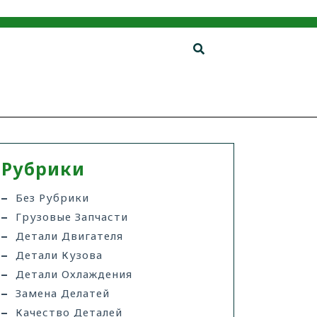
Рубрики
Без Рубрики
Грузовые Запчасти
Детали Двигателя
Детали Кузова
Детали Охлаждения
Замена Делатей
Качество Деталей