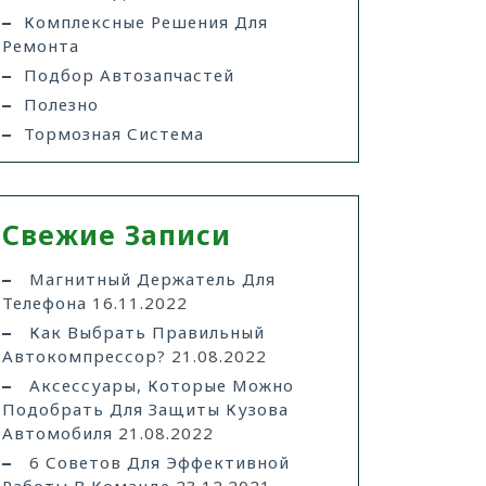
Комплексные Решения Для
Ремонта
Подбор Автозапчастей
Полезно
Тормозная Система
Свежие Записи
Магнитный Держатель Для
Телефона
16.11.2022
Как Выбрать Правильный
Автокомпрессор?
21.08.2022
Аксессуары, Которые Можно
Подобрать Для Защиты Кузова
Автомобиля
21.08.2022
6 Советов Для Эффективной