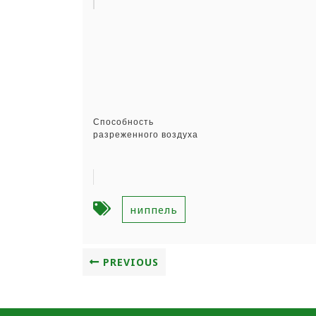
Способность
разреженного воздуха
ниппель
PREVIOUS