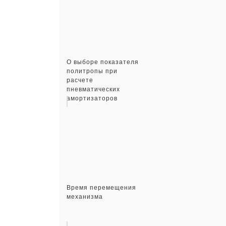
О выборе показателя
политропы при
расчете
пневматических
амортизаторов
Время перемещения
механизма