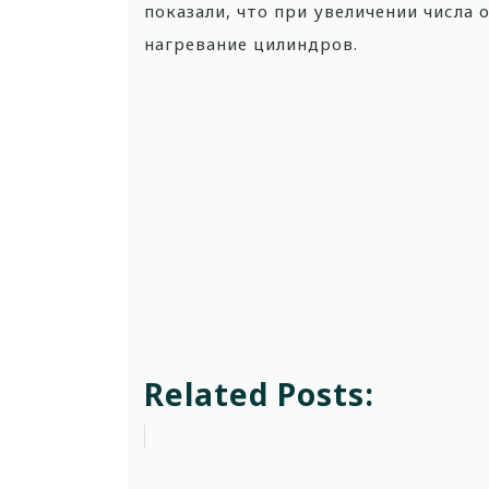
показали, что при увеличении числа
нагревание цилиндров.
Related Posts: