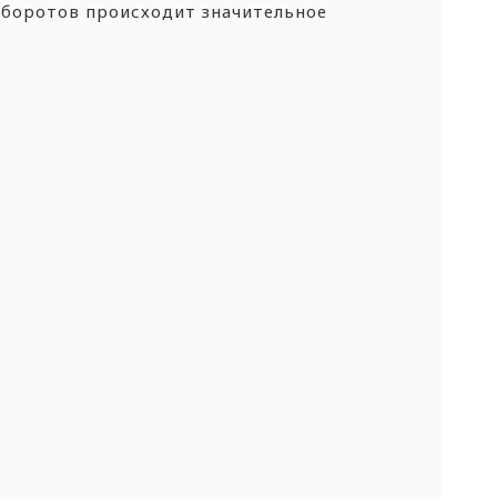
 оборотов происходит значительное