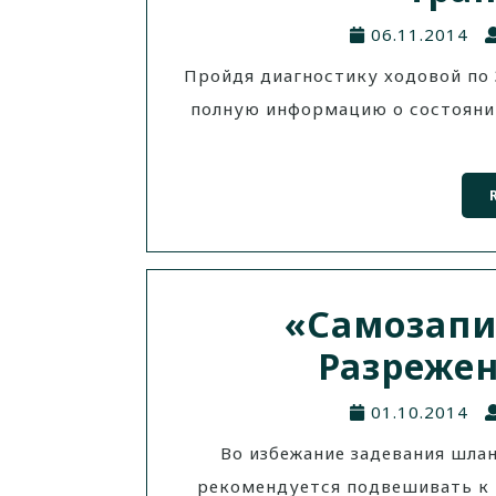
06.11.2014
Пройдя диагностику ходовой по 
полную информацию о состоянии
«Самозапи
Разрежен
01.10.2014
Во избежание задевания шла
рекомендуется подвешивать к 