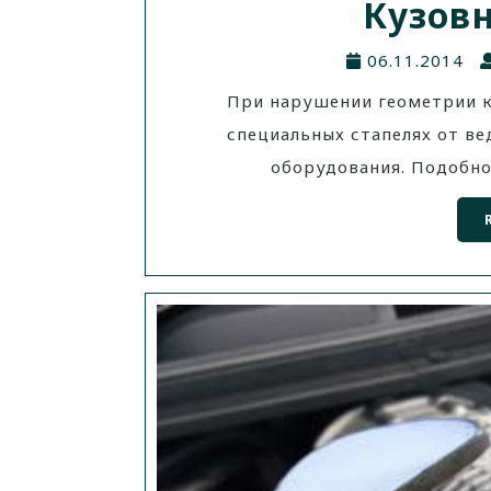
Кузов
06.11.2014
При нарушении геометрии к
специальных стапелях от в
оборудования. Подобно