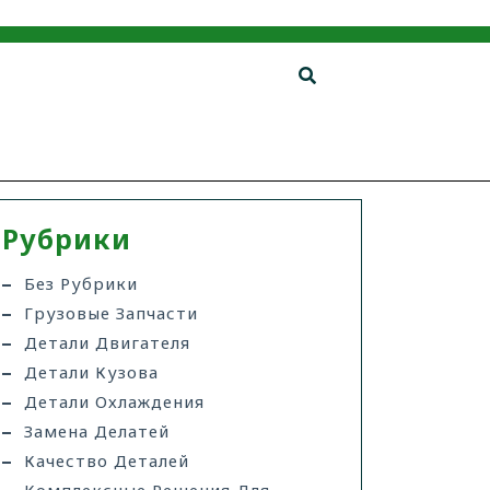
Рубрики
Без Рубрики
Грузовые Запчасти
Детали Двигателя
Детали Кузова
Детали Охлаждения
Замена Делатей
Качество Деталей