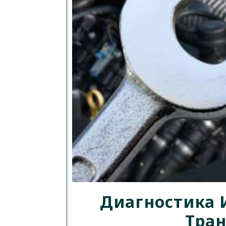
Диагностика 
Тра