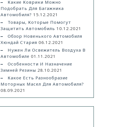
Какие Коврики Можно
Подобрать Для Багажника
Автомобиля?
15.12.2021
Товары, Которые Помогут
Защитить Автомобиль
10.12.2021
Обзор Новенького Автомобиля
Хюндай Стария
06.12.2021
Нужен Ли Освежитель Воздуха В
Автомобиле
01.11.2021
Особенности И Назначение
Зимней Резины
28.10.2021
Какое Есть Разнообразие
Моторных Масел Для Автомобиля?
08.09.2021