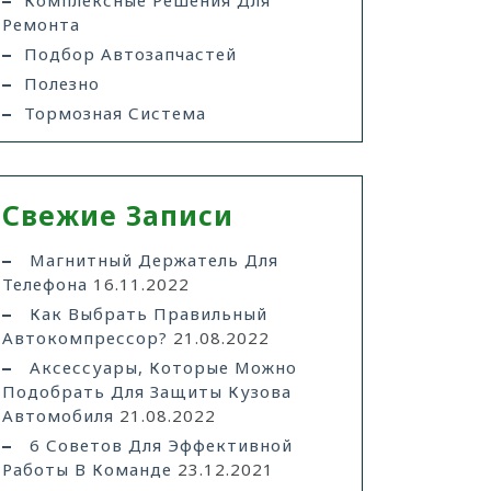
Комплексные Решения Для
Ремонта
Подбор Автозапчастей
Полезно
Тормозная Система
Свежие Записи
Магнитный Держатель Для
Телефона
16.11.2022
Как Выбрать Правильный
Автокомпрессор?
21.08.2022
Аксессуары, Которые Можно
Подобрать Для Защиты Кузова
Автомобиля
21.08.2022
6 Советов Для Эффективной
Работы В Команде
23.12.2021