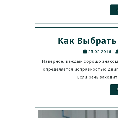
Как Выбрать
25.02.2016
Наверное, каждый хорошо знаком
определяется исправностью двигат
Если речь заходит