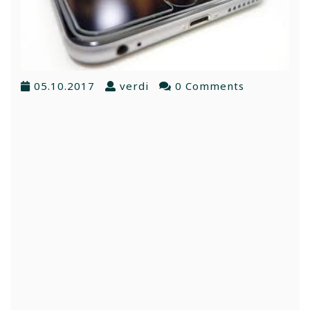
05.10.2017
verdi
0 Comments