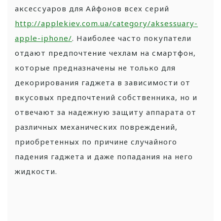
аксессуаров для Айфонов всех серий
http://applekiev.com.ua/category/aksessuary-
apple-iphone/
. Наиболее часто покупатели
отдают предпочтение чехлам на смартфон,
которые предназначены не только для
декорирования гаджета в зависимости от
вкусовых предпочтений собственника, но и
отвечают за надежную защиту аппарата от
различных механических повреждений,
приобретенных по причине случайного
падения гаджета и даже попадания на него
жидкости.