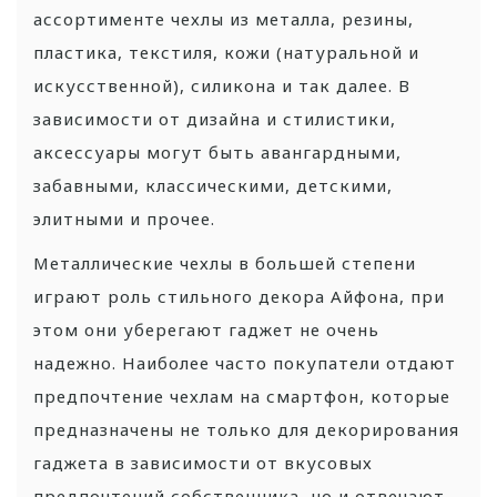
ассортименте чехлы из металла, резины,
пластика, текстиля, кожи (натуральной и
искусственной), силикона и так далее. В
зависимости от дизайна и стилистики,
аксессуары могут быть авангардными,
забавными, классическими, детскими,
элитными и прочее.
Металлические чехлы в большей степени
играют роль стильного декора Айфона, при
этом они уберегают гаджет не очень
надежно. Наиболее часто покупатели отдают
предпочтение чехлам на смартфон, которые
предназначены не только для декорирования
гаджета в зависимости от вкусовых
предпочтений собственника, но и отвечают