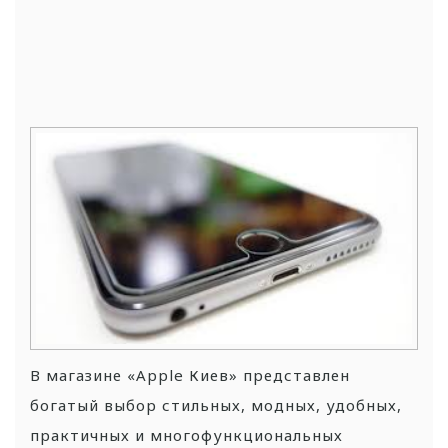
В магазине «Apple Киев» представлен
богатый выбор стильных, модных, удобных,
практичных и многофункциональных