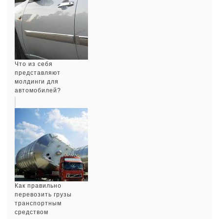
Что из себя
представляют
молдинги для
автомобилей?
Как правильно
перевозить грузы
транспортным
средством