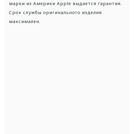
марки из Америки Apple выдается гарантия.
Срок службы оригинального изделия
максимален.