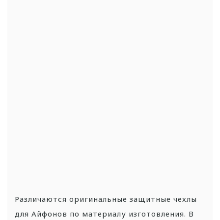
Различаются оригинальные защитные чехлы
для Айфонов по материалу изготовления. В