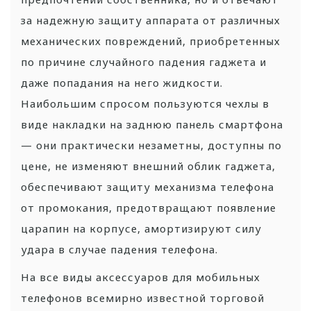
за надежную защиту аппарата от различных
механических повреждений, приобретенных
по причине случайного падения гаджета и
даже попадания на него жидкости.
Наибольшим спросом пользуются чехлы в
виде накладки на заднюю панель смартфона
— они практически незаметны, доступны по
цене, не изменяют внешний облик гаджета,
обеспечивают защиту механизма телефона
от промокания, предотвращают появление
царапин на корпусе, амортизируют силу
удара в случае падения телефона.
На все виды аксессуаров для мобильных
телефонов всемирно известной торговой