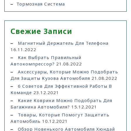
Тормозная Система
Свежие Записи
Магнитный Держатель Для Телефона
16.11.2022
Как Выбрать Правильный
Автокомпрессор?
21.08.2022
Аксессуары, Которые Можно Подобрать
Для Защиты Кузова Автомобиля
21.08.2022
6 Советов Для Эффективной Работы В
Команде
23.12.2021
Какие Коврики Можно Подобрать Для
Багажника Автомобиля?
15.12.2021
Товары, Которые Помогут Защитить
Автомобиль
10.12.2021
Обзор Новенького Автомобиля Хюндай