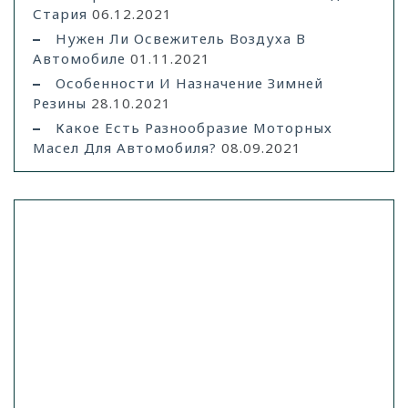
Стария
06.12.2021
Нужен Ли Освежитель Воздуха В
Автомобиле
01.11.2021
Особенности И Назначение Зимней
Резины
28.10.2021
Какое Есть Разнообразие Моторных
Масел Для Автомобиля?
08.09.2021