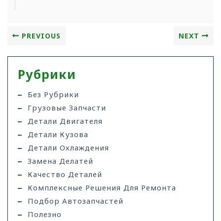
PREVIOUS
NEXT
Рубрики
Без Рубрики
Грузовые Запчасти
Детали Двигателя
Детали Кузова
Детали Охлаждения
Замена Делатей
Качество Деталей
Комплексные Решения Для Ремонта
Подбор Автозапчастей
Полезно