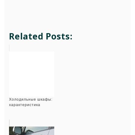
Related Posts:
Холодильные шкафы:
характеристика