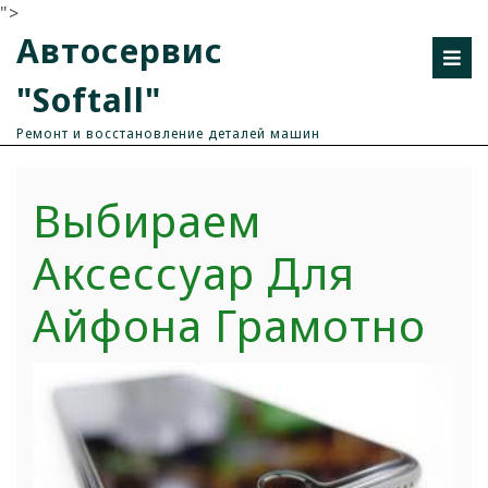
">
Автосервис
"Softall"
Ремонт и восстановление деталей машин
Выбираем
Аксессуар Для
Айфона Грамотно