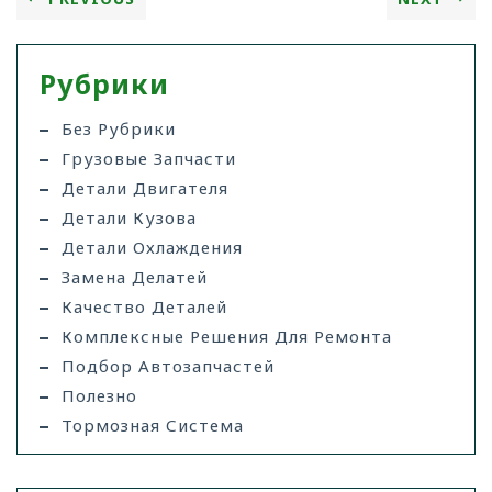
Рубрики
Без Рубрики
Грузовые Запчасти
Детали Двигателя
Детали Кузова
Детали Охлаждения
Замена Делатей
Качество Деталей
Комплексные Решения Для Ремонта
Подбор Автозапчастей
Полезно
Тормозная Система