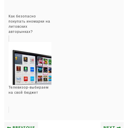
Как безопасно
покупать иномарки на
литовских
авторынках?
Телевизор-выбираем
на свой бюджет
PREVIOUS
NEXT