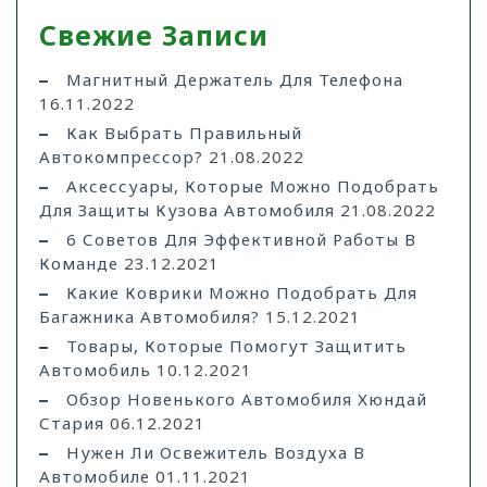
Свежие Записи
Магнитный Держатель Для Телефона
16.11.2022
Как Выбрать Правильный
Автокомпрессор?
21.08.2022
Аксессуары, Которые Можно Подобрать
Для Защиты Кузова Автомобиля
21.08.2022
6 Советов Для Эффективной Работы В
Команде
23.12.2021
Какие Коврики Можно Подобрать Для
Багажника Автомобиля?
15.12.2021
Товары, Которые Помогут Защитить
Автомобиль
10.12.2021
Обзор Новенького Автомобиля Хюндай
Стария
06.12.2021
Нужен Ли Освежитель Воздуха В
Автомобиле
01.11.2021