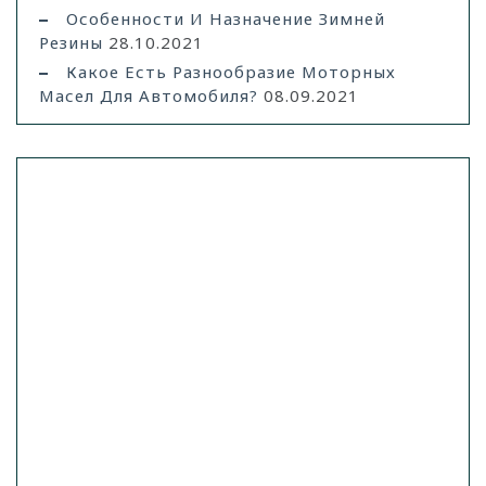
Особенности И Назначение Зимней
Резины
28.10.2021
Какое Есть Разнообразие Моторных
Масел Для Автомобиля?
08.09.2021