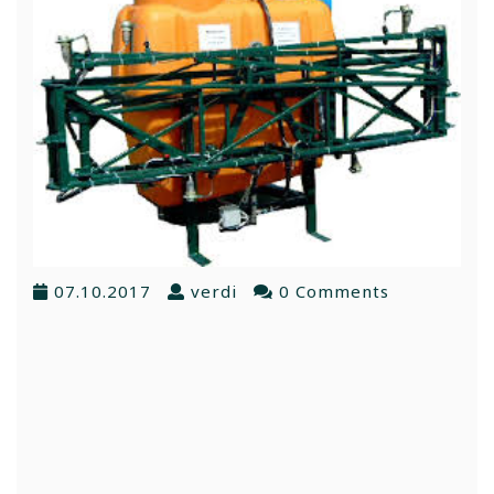
07.10.2017
verdi
0 Comments