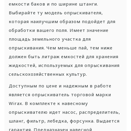
емкости баков и по ширине штанги.
Выбирайте ту модель опрыскивателя,
которая наилучшим образом подойдет для
обработки вашего поля. Имеет значение
площадь земельного участка для
опрыскивания. Чем меньше пай, тем ниже
должен быть литраж емкостей для хранения
жидкостей, используемых для опрыскивания
сельскохозяйственных культур.
Доступным по цене и надежным в работе
является опрыскиватель торговой марки
Wirax. В комплекте к навесному
опрыскивателю идет насос, распределитель,
шланг, фильтр, лебедка, форсунка. Выдается
гарантия. Предназначен навесной