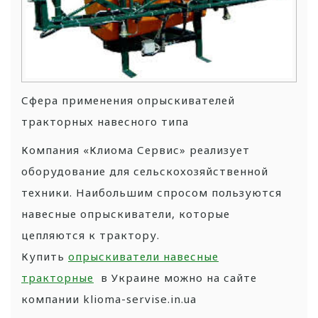
Сфера применения опрыскивателей
тракторных навесного типа
Компания «Клиома Сервис» реализует
оборудование для сельскохозяйственной
техники. Наибольшим спросом пользуются
навесные опрыскиватели, которые
цепляются к трактору.
Купить
опрыскиватели навесные
тракторные
в Украине можно на сайте
компании klioma-servise.in.ua