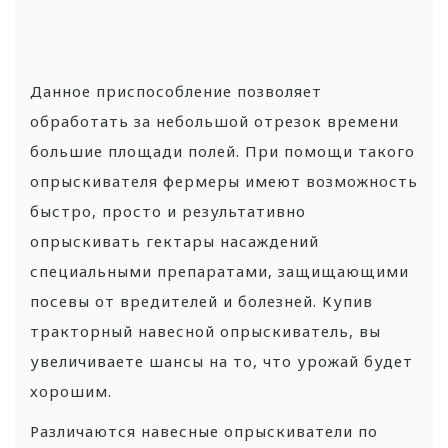
Данное приспособление позволяет
обработать за небольшой отрезок времени
большие площади полей. При помощи такого
опрыскивателя фермеры имеют возможность
быстро, просто и результативно
опрыскивать гектары насаждений
специальными препаратами, защищающими
посевы от вредителей и болезней. Купив
тракторный навесной опрыскиватель, вы
увеличиваете шансы на то, что урожай будет
хорошим.
Различаются навесные опрыскиватели по