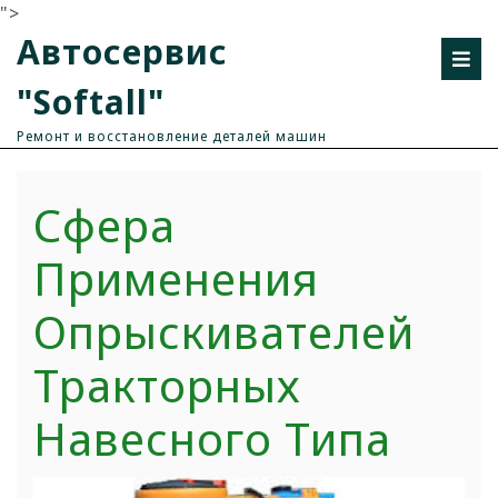
">
Автосервис
"Softall"
Ремонт и восстановление деталей машин
Сфера
Применения
Опрыскивателей
Тракторных
Навесного Типа