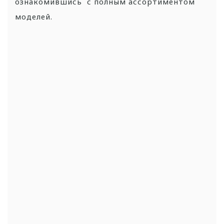
ознакомившись с полным ассортиментом
моделей.