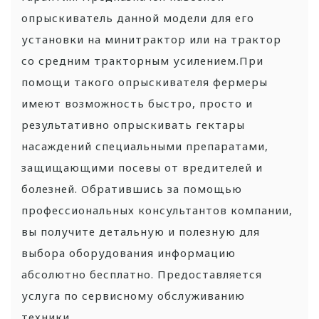
опрыскиватель данной модели для его
установки на минитрактор или на трактор
со средним тракторным усилением.При
помощи такого опрыскивателя фермеры
имеют возможность быстро, просто и
результативно опрыскивать гектары
насаждений специальными препаратами,
защищающими посевы от вредителей и
болезней. Обратившись за помощью
профессиональных консультантов компании,
вы получите детальную и полезную для
выбора оборудования информацию
абсолютно бесплатно. Предоставляется
услуга по сервисному обслуживанию
техники.