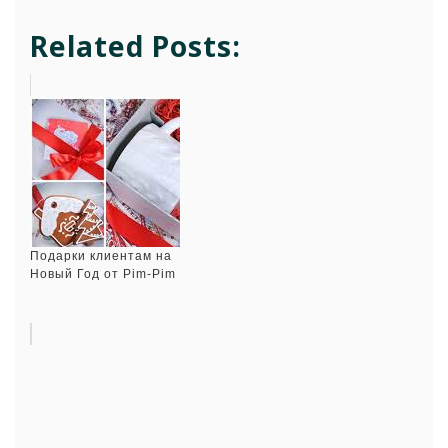
Related Posts:
Подарки клиентам на
Новый Год от Pim-Pim