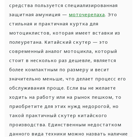
средства пользуется специализированная
защитная амуниция —
моточерепаха
. Это
стильная и практичная куртка для
мотоциклистов, которая имеет вставки из
полеуретана. Китайский скутер — это
современный аналог мотоцикла, который
стоит в несколько раз дешевле, является
более компактным по размеру и весит
значительно меньше, что делает процесс его
обслуживания проще. Если вы не желаете
ходить на работу или на рынок пешком, то
приобретите для этих нужд недорогой, но
такой практичный скутер китайского
производства. Единственным недостатком
данного вида техники можно назвать наличие