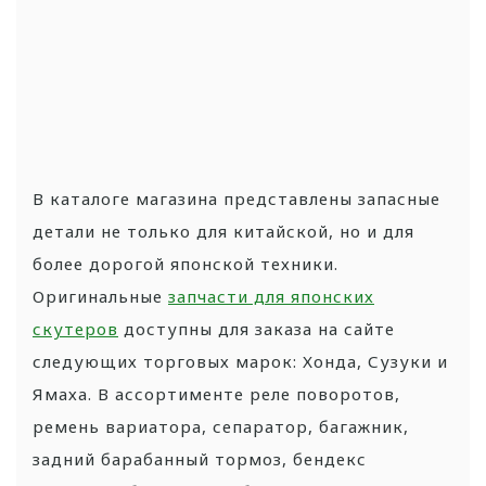
В каталоге магазина представлены запасные
детали не только для китайской, но и для
более дорогой японской техники.
Оригинальные
запчасти для японских
скутеров
доступны для заказа на сайте
следующих торговых марок: Хонда, Сузуки и
Ямаха. В ассортименте реле поворотов,
ремень вариатора, сепаратор, багажник,
задний барабанный тормоз, бендекс