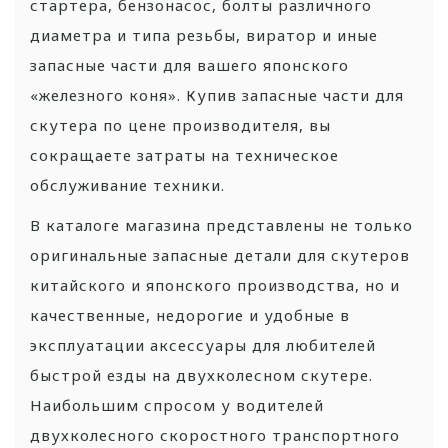
стартера, бензонасос, болты различного
диаметра и типа резьбы, виратор и иные
запасные части для вашего японского
«железного коня». Купив запасные части для
скутера по цене производителя, вы
сокращаете затраты на техническое
обслуживание техники.
В каталоге магазина представлены не только
оригинальные запасные детали для скутеров
китайского и японского производства, но и
качественные, недорогие и удобные в
эксплуатации аксессуары для любителей
быстрой езды на двухколесном скутере.
Наибольшим спросом у водителей
двухколесного скоростного транспортного