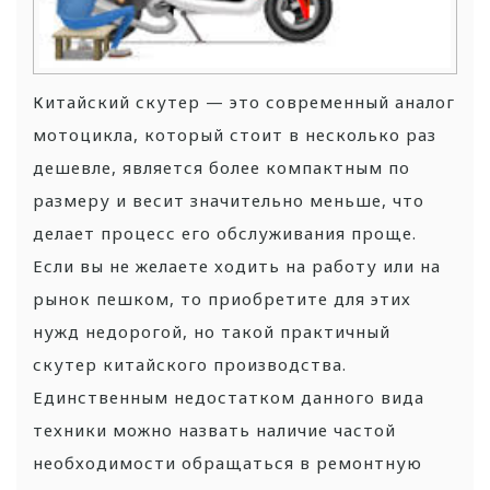
Китайский скутер — это современный аналог
мотоцикла, который стоит в несколько раз
дешевле, является более компактным по
размеру и весит значительно меньше, что
делает процесс его обслуживания проще.
Если вы не желаете ходить на работу или на
рынок пешком, то приобретите для этих
нужд недорогой, но такой практичный
скутер китайского производства.
Единственным недостатком данного вида
техники можно назвать наличие частой
необходимости обращаться в ремонтную