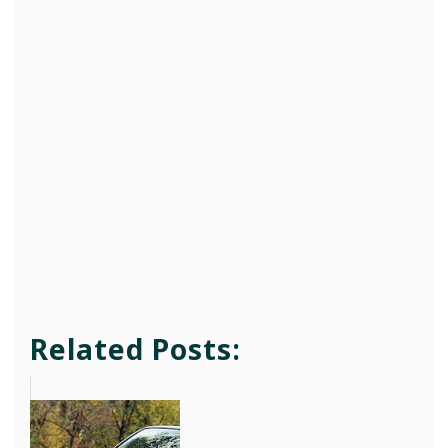
Related Posts: