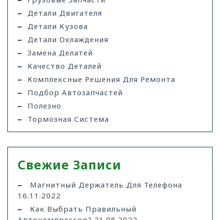
Детали Двигателя
Детали Кузова
Детали Охлаждения
Замена Делатей
Качество Деталей
Комплексные Решения Для Ремонта
Подбор Автозапчастей
Полезно
Тормозная Система
Свежие Записи
Магнитный Держатель Для Телефона
16.11.2022
Как Выбрать Правильный
Автокомпрессор?
21.08.2022