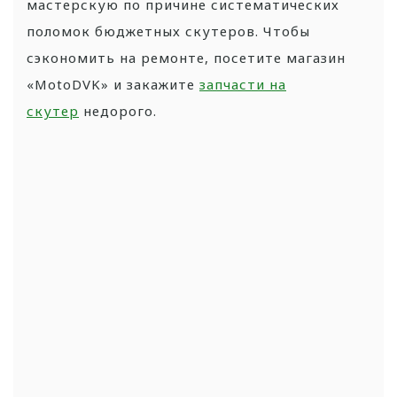
мастерскую по причине систематических
поломок бюджетных скутеров. Чтобы
сэкономить на ремонте, посетите магазин
«MotoDVK» и закажите
запчасти на
скутер
недорого.