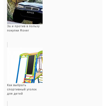
За и против в пользу
покупки Rover
Как выбрать
спортивный уголок
для детей