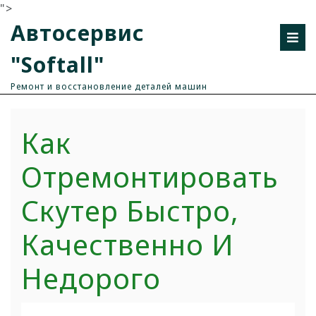
">
Автосервис
"Softall"
Ремонт и восстановление деталей машин
Как
Отремонтировать
Скутер Быстро,
Качественно И
Недорого