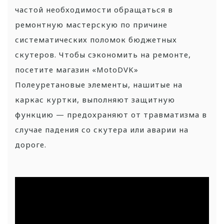
частой необходимости обращаться в
ремонтную мастерскую по причине
систематических поломок бюджетных
скутеров. Чтобы сэкономить на ремонте,
посетите магазин «MotoDVK»
Полеуретановые элементы, нашитые на
каркас куртки, выполняют защитную
функцию — предохраняют от травматизма в
случае падения со скутера или аварии на
дороге.