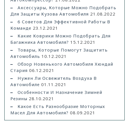
Аксессуары, Которые Можно Подобрать
Для Защиты Кузова Автомобиля
21.08.2022
6 Советов Для Эффективной Работы В
Команде
23.12.2021
Какие Коврики Можно Подобрать Для
Багажника Автомобиля?
15.12.2021
Товары, Которые Помогут Защитить
Автомобиль
10.12.2021
Обзор Новенького Автомобиля Хюндай
Стария
06.12.2021
Нужен Ли Освежитель Воздуха В
Автомобиле
01.11.2021
Особенности И Назначение Зимней
Резины
28.10.2021
Какое Есть Разнообразие Моторных
Масел Для Автомобиля?
08.09.2021