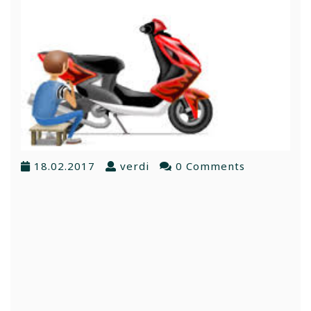
18.02.2017
verdi
0 Comments