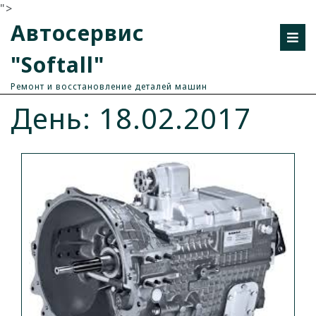
">
Автосервис
"Softall"
Ремонт и восстановление деталей машин
День: 18.02.2017