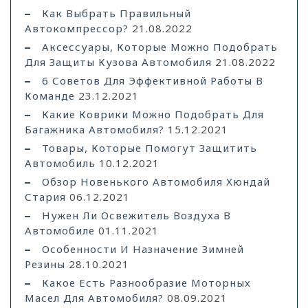
Как Выбрать Правильный
Автокомпрессор?
21.08.2022
Аксессуары, Которые Можно Подобрать
Для Защиты Кузова Автомобиля
21.08.2022
6 Советов Для Эффективной Работы В
Команде
23.12.2021
Какие Коврики Можно Подобрать Для
Багажника Автомобиля?
15.12.2021
Товары, Которые Помогут Защитить
Автомобиль
10.12.2021
Обзор Новенького Автомобиля Хюндай
Стария
06.12.2021
Нужен Ли Освежитель Воздуха В
Автомобиле
01.11.2021
Особенности И Назначение Зимней
Резины
28.10.2021
Какое Есть Разнообразие Моторных
Масел Для Автомобиля?
08.09.2021