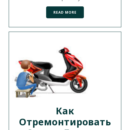
READ MORE
Как
Отремонтировать