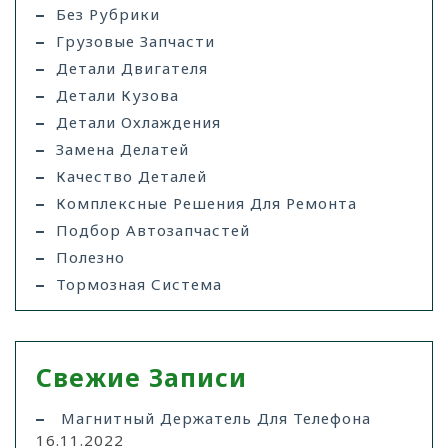
Без Рубрики
Грузовые Запчасти
Детали Двигателя
Детали Кузова
Детали Охлаждения
Замена Делатей
Качество Деталей
Комплексные Решения Для Ремонта
Подбор Автозапчастей
Полезно
Тормозная Система
Свежие Записи
Магнитный Держатель Для Телефона
16.11.2022