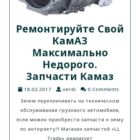
Ремонтируйте Свой
КамАЗ
Максимально
Недорого.
Запчасти Камаз
18.02.2017
verdi
0 Comments
Зачем переплачивать на техническом
обслуживании грузового автомобиля,
если можно приобрести запчасти к нему
по интернету?! Магазин запчастей «LL
Trade» реализует