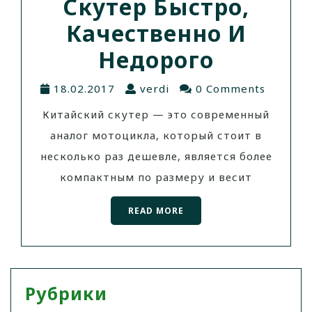
Скутер Быстро,
Качественно И
Недорого
18.02.2017
verdi
0 Comments
Китайский скутер — это современный
аналог мотоцикла, который стоит в
несколько раз дешевле, является более
компактным по размеру и весит
READ MORE
Рубрики