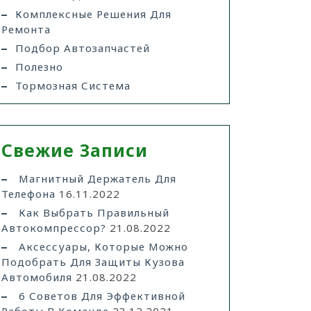
Комплексные Решения Для
Ремонта
Подбор Автозапчастей
Полезно
Тормозная Система
Свежие Записи
Магнитный Держатель Для
Телефона
16.11.2022
Как Выбрать Правильный
Автокомпрессор?
21.08.2022
Аксессуары, Которые Можно
Подобрать Для Защиты Кузова
Автомобиля
21.08.2022
6 Советов Для Эффективной