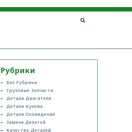
Рубрики
Без Рубрики
Грузовые Запчасти
Детали Двигателя
Детали Кузова
Детали Охлаждения
Замена Делатей
Качество Деталей