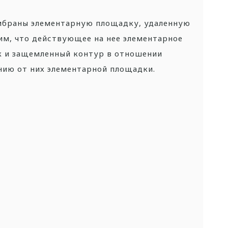
ембраны элементарную площадку, удаленную
им, что действующее на нее элементарное
ок и защемленный контур в отношении
ию от них элементарной площадки.