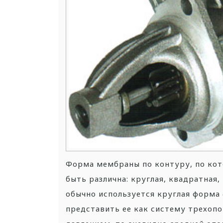
Форма мембраны по контуру, по кот
быть различна: круглая, квадратная
обычно используется круглая форма 
представить ее как систему трехоп