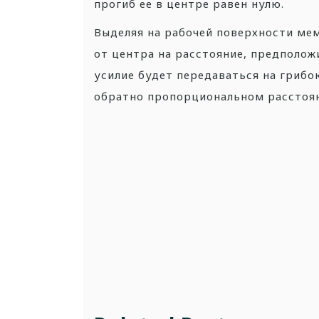
прогиб ее в центре равен нулю.
Выделяя на рабочей поверхности м
от центра на расстояние, предполож
усилие будет передаваться на гриб
обратно пропорциональном расстоян