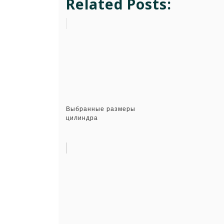
Related Posts:
Выбранные размеры
цилиндра