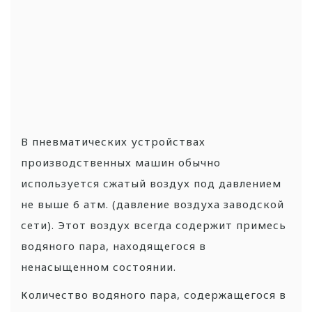
В пневматических устройствах
производственных машин обычно
используется сжатый воздух под давлением
не выше 6 атм. (давление воздуха заводской
сети). Этот воздух всегда содержит примесь
водяного пара, находящегося в
ненасыщенном состоянии.
Количество водяного пара, содержащегося в