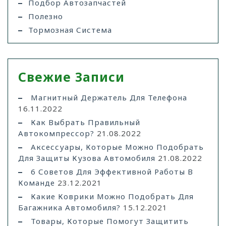
Подбор Автозапчастей
Полезно
Тормозная Система
Свежие Записи
Магнитный Держатель Для Телефона
16.11.2022
Как Выбрать Правильный
Автокомпрессор?
21.08.2022
Аксессуары, Которые Можно Подобрать
Для Защиты Кузова Автомобиля
21.08.2022
6 Советов Для Эффективной Работы В
Команде
23.12.2021
Какие Коврики Можно Подобрать Для
Багажника Автомобиля?
15.12.2021
Товары, Которые Помогут Защитить