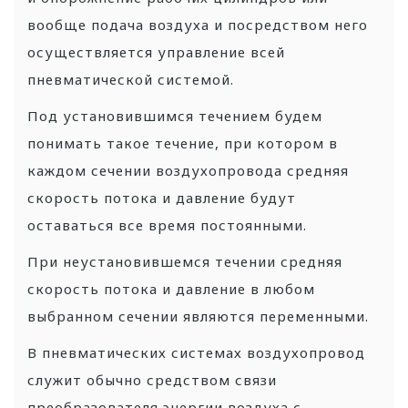
вообще подача воздуха и посредством него
осуществляется управление всей
пневматической системой.
Под установившимся течением будем
понимать такое течение, при котором в
каждом сечении воздухопровода средняя
скорость потока и давление будут
оставаться все время постоянными.
При неустановившемся течении средняя
скорость потока и давление в любом
выбранном сечении являются переменными.
В пневматических системах воздухопровод
служит обычно средством связи
преобразователя энергии воздуха с