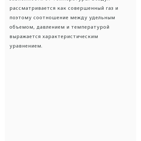
рассматривается как совершенный газ и
поэтому соотношение между удельным
объемом, давлением и температурой
выражается характеристическим
уравнением.