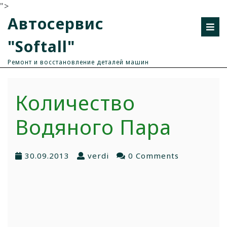
">
Автосервис
"Softall"
Ремонт и восстановление деталей машин
Количество
Водяного Пара
30.09.2013
verdi
0 Comments