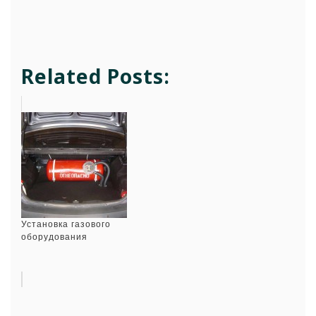
Related Posts:
Установка газового
оборудования