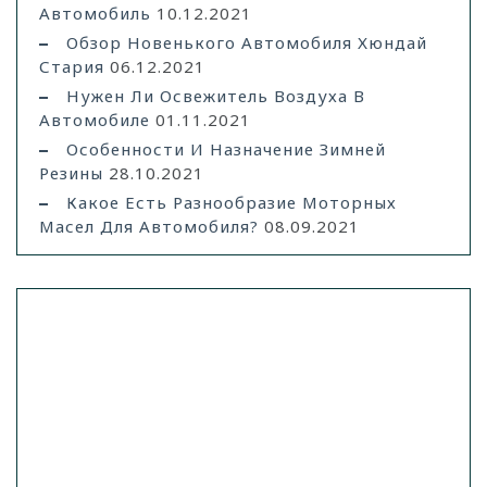
Автомобиль
10.12.2021
Обзор Новенького Автомобиля Хюндай
Стария
06.12.2021
Нужен Ли Освежитель Воздуха В
Автомобиле
01.11.2021
Особенности И Назначение Зимней
Резины
28.10.2021
Какое Есть Разнообразие Моторных
Масел Для Автомобиля?
08.09.2021