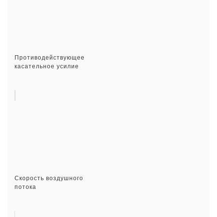
Противодействующее
касательное усилие
Скорость воздушного
потока