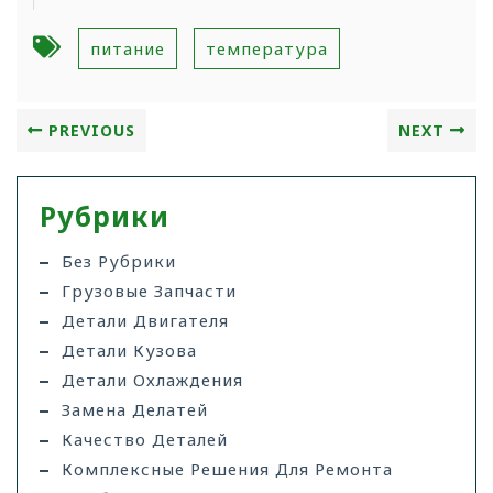
питание
температура
PREVIOUS
NEXT
Рубрики
Без Рубрики
Грузовые Запчасти
Детали Двигателя
Детали Кузова
Детали Охлаждения
Замена Делатей
Качество Деталей
Комплексные Решения Для Ремонта