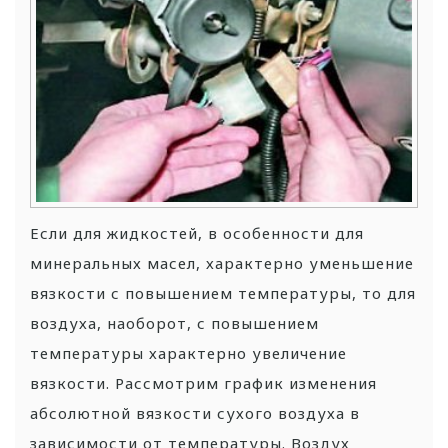
Если для жидкостей, в особенности для
минеральных масел, характерно уменьшение
вязкости с повышением температуры, то для
воздуха, наоборот, с повышением
температуры характерно увеличение
вязкости.
Рассмотрим график изменения
абсолютной вязкости сухого воздуха в
зависимости от температуры. Воздух