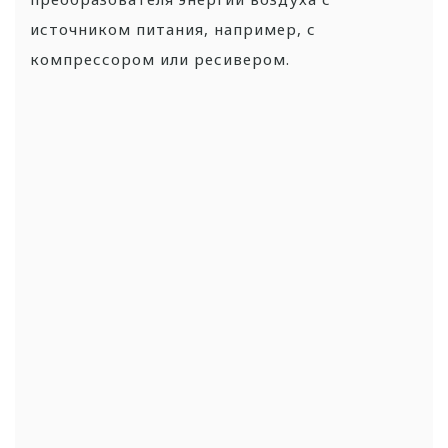
источником питания, например, с
компрессором или ресивером.