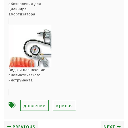
обозначения для
цилиндра
амортизатора
Виды и назначение
пневматического
инструмента
давление
кривая
PREVIOUS
NEXT