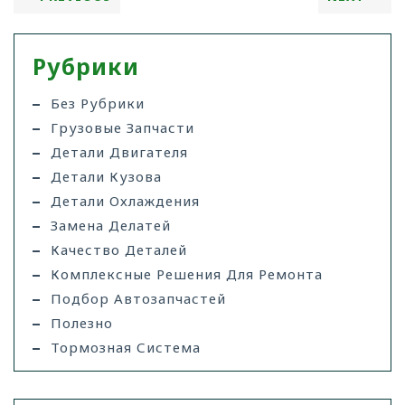
Рубрики
Без Рубрики
Грузовые Запчасти
Детали Двигателя
Детали Кузова
Детали Охлаждения
Замена Делатей
Качество Деталей
Комплексные Решения Для Ремонта
Подбор Автозапчастей
Полезно
Тормозная Система