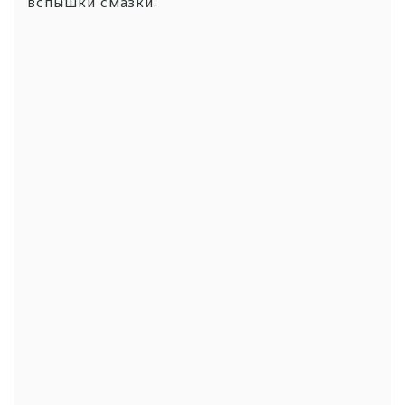
вспышки смазки.