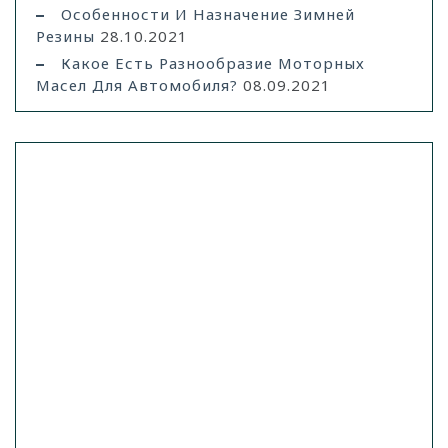
Особенности И Назначение Зимней
Резины
28.10.2021
Какое Есть Разнообразие Моторных
Масел Для Автомобиля?
08.09.2021