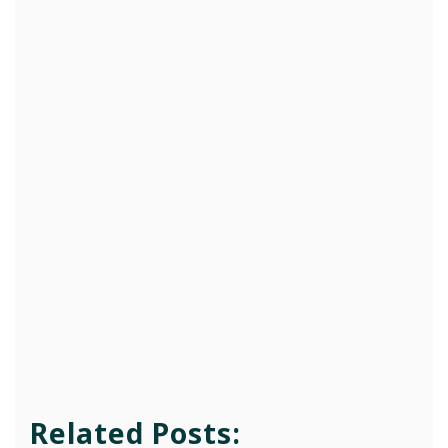
Related Posts: