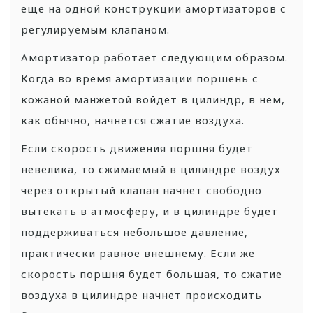
еще на одной конструкции амортизаторов с
регулируемым клапаном.
Амортизатор работает следующим образом.
Когда во время амортизации поршень с
кожаной манжетой войдет в цилиндр, в нем,
как обычно, начнется сжатие воздуха.
Если скорость движения поршня будет
невелика, то сжимаемый в цилиндре воздух
через открытый клапан начнет свободно
вытекать в атмосферу, и в цилиндре будет
поддерживаться небольшое давление,
практически равное внешнему. Если же
скорость поршня будет большая, то сжатие
воздуха в цилиндре начнет происходить