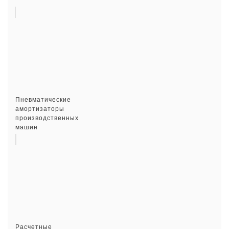
Пневматические
амортизаторы
производственных
машин
Расчетные