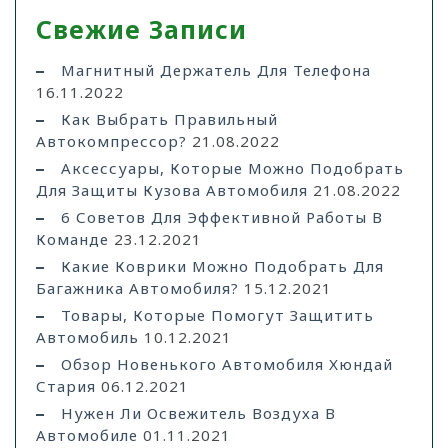
Свежие Записи
Магнитный Держатель Для Телефона
16.11.2022
Как Выбрать Правильный
Автокомпрессор?
21.08.2022
Аксессуары, Которые Можно Подобрать
Для Защиты Кузова Автомобиля
21.08.2022
6 Советов Для Эффективной Работы В
Команде
23.12.2021
Какие Коврики Можно Подобрать Для
Багажника Автомобиля?
15.12.2021
Товары, Которые Помогут Защитить
Автомобиль
10.12.2021
Обзор Новенького Автомобиля Хюндай
Стария
06.12.2021
Нужен Ли Освежитель Воздуха В
Автомобиле
01.11.2021