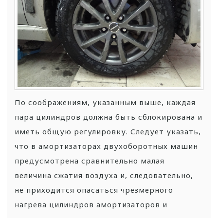
По соображениям, указанным выше, каждая
пара цилиндров должна быть сблокирована и
иметь общую регулировку. Следует указать,
что в амортизаторах двухоборотных машин
предусмотрена сравнительно малая
величина сжатия воздуха и, следовательно,
не приходится опасаться чрезмерного
нагрева цилиндров амортизаторов и