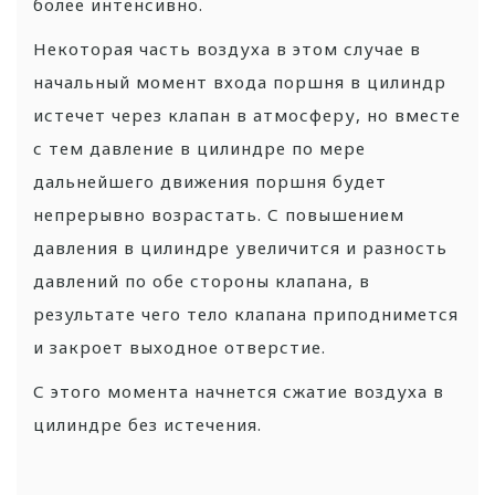
более интенсивно.
Некоторая часть воздуха в этом случае в
начальный момент входа поршня в цилиндр
истечет через клапан в атмосферу, но вместе
с тем давление в цилиндре по мере
дальнейшего движения поршня будет
непрерывно возрастать. С повышением
давления в цилиндре увеличится и разность
давлений по обе стороны клапана, в
результате чего тело клапана приподнимется
и закроет выходное отверстие.
С этого момента начнется сжатие воздуха в
цилиндре без истечения.