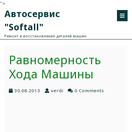
">
Автосервис
"Softall"
Ремонт и восстановление деталей машин
Равномерность
Хода Машины
30.08.2013
verdi
0 Comments