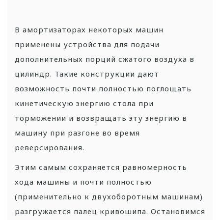
В амортизаторах некоторых машин
применены устройства для подачи
дополнительных порций сжатого воздуха в
цилиндр. Такие конструкции дают
возможность почти полностью поглощать
кинетическую энергию стола при
торможении и возвращать эту энергию в
машину при разгоне во время
реверсирования.
Этим самым сохраняется равномерность
хода машины и почти полностью
(применительно к двухоборотным машинам)
разгружается палец кривошипа. Остановимся