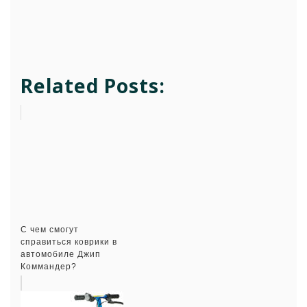
Related Posts:
С чем смогут
справиться коврики в
автомобиле Джип
Коммандер?