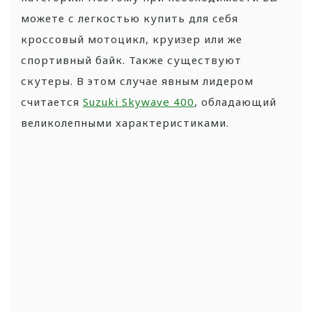
можете с легкостью купить для себя
кроссовый мотоцикл, круизер или же
спортивный байк. Также существуют
скутеры. В этом случае явным лидером
считается
Suzuki Skywave 400
, обладающий
великолепными характеристиками.