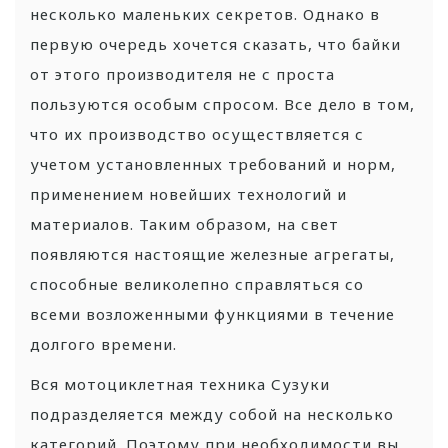
несколько маленьких секретов. Однако в
первую очередь хочется сказать, что байки
от этого производителя не с проста
пользуются особым спросом. Все дело в том,
что их производство осуществляется с
учетом установленных требований и норм,
применением новейших технологий и
материалов. Таким образом, на свет
появляются настоящие железные агрегаты,
способные великолепно справляться со
всеми возложенными функциями в течение
долгого времени.
Вся мотоциклетная техника Сузуки
подразделяется между собой на несколько
категорий. Поэтому при необходимости вы