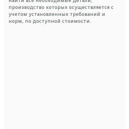
найти все необходимые детали,
производство которых осуществляется с
учетом установленных требований и
норм, по доступной стоимости.