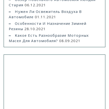
Стария
06.12.2021
Нужен Ли Освежитель Воздуха В
Автомобиле
01.11.2021
Особенности И Назначение Зимней
Резины
28.10.2021
Какое Есть Разнообразие Моторных
Масел Для Автомобиля?
08.09.2021