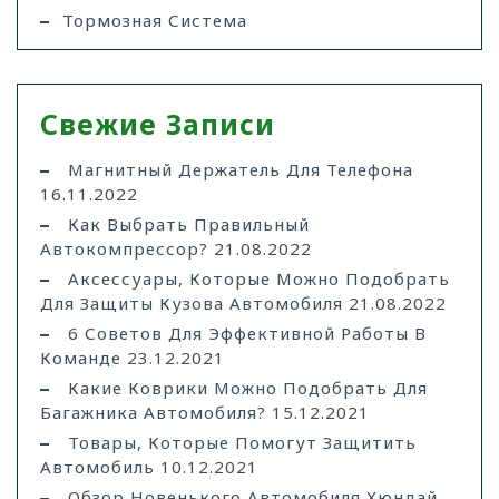
Тормозная Система
Свежие Записи
Магнитный Держатель Для Телефона
16.11.2022
Как Выбрать Правильный
Автокомпрессор?
21.08.2022
Аксессуары, Которые Можно Подобрать
Для Защиты Кузова Автомобиля
21.08.2022
6 Советов Для Эффективной Работы В
Команде
23.12.2021
Какие Коврики Можно Подобрать Для
Багажника Автомобиля?
15.12.2021
Товары, Которые Помогут Защитить
Автомобиль
10.12.2021
Обзор Новенького Автомобиля Хюндай