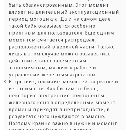
быть сбалансированным. Этот момент
влияет на длительный эксплуатационный
период мотоцикла. Да и на самом деле
такой байк оказывается особенно
приятным для пользователя. Еще одним
моментом считается распредвал,
расположенный в верхней части. Только
лишь в этом случае можно обзавестись
действительно современным,
экономичным, мягким в работе и
управлении железным агрегатом.
В-третьих, наличие запчастей на рынке и
их стоимость. Как бы там не было,
некоторые внутренние компоненты
железного коня в определенный момент
времени приходят в непригодность, в
результате чего нуждаются в замене.
Поэтому крайне важно в нужный момент