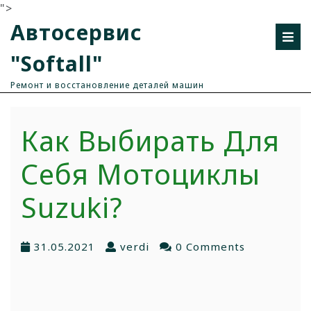
">
Автосервис
"Softall"
Ремонт и восстановление деталей машин
Как Выбирать Для
Себя Мотоциклы
Suzuki?
31.05.2021
verdi
0 Comments