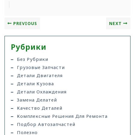
PREVIOUS
NEXT
Рубрики
Без Рубрики
Грузовые Запчасти
Детали Двигателя
Детали Кузова
Детали Охлаждения
Замена Делатей
Качество Деталей
Комплексные Решения Для Ремонта
Подбор Автозапчастей
Полезно