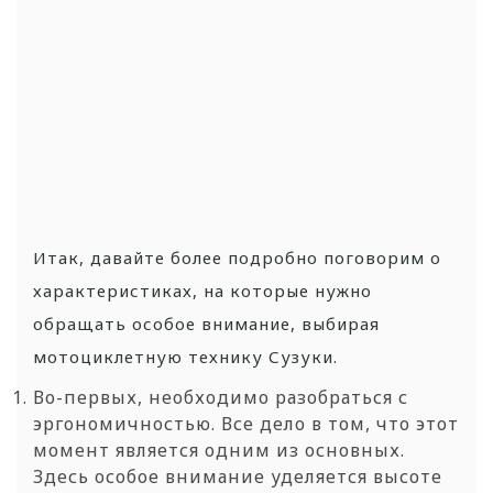
Итак, давайте более подробно поговорим о
характеристиках, на которые нужно
обращать особое внимание, выбирая
мотоциклетную технику Сузуки.
Во-первых, необходимо разобраться с
эргономичностью. Все дело в том, что этот
момент является одним из основных.
Здесь особое внимание уделяется высоте