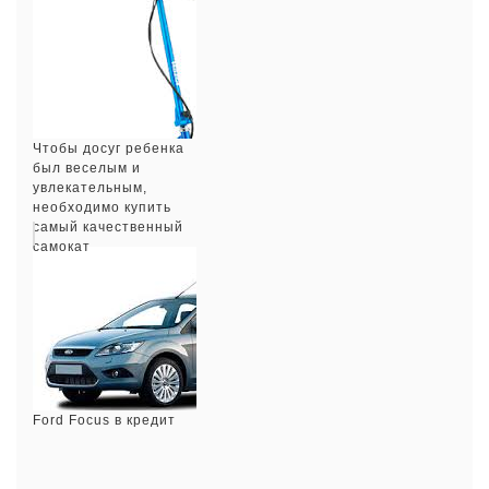
Чтобы досуг ребенка
был веселым и
увлекательным,
необходимо купить
самый качественный
самокат
Ford Focus в кредит