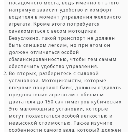
посадочного места, ведь именно от этого
напрямую зависит удобство и комфорт
водителя в момент управления железного
агрегата. Кроме этого потребуется
ознакомиться с весом мотоцикла.
Безусловно, такой транспорт не должен
быть слишком легким, но при этом он
должен отличаться особой
сбалансированностью, чтобы тем самым
обеспечить удобство управления.
Во-вторых, разберитесь с силовой
установкой. Мотоциклисты, которые
впервые покупают байк, должны отдавать
предпочтение агрегатам с объемом
двигателя до 150 сантиметров кубических.
Это маломощные установки, которые
могут похвастаться особой легкостью и
невысокой стоимостью. Также изучите
особенности самого вала, который должен