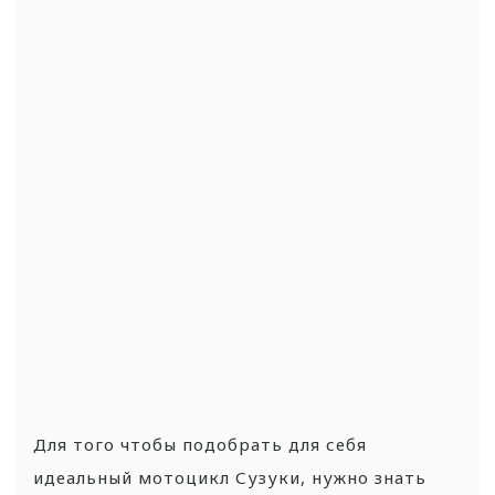
Для того чтобы подобрать для себя
идеальный мотоцикл Сузуки, нужно знать