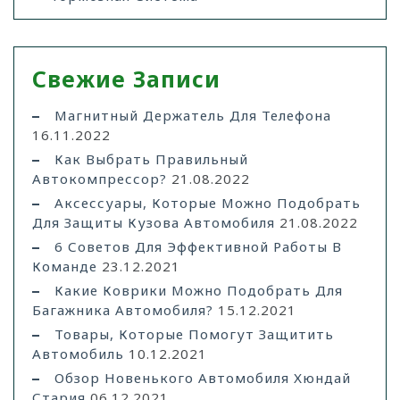
Свежие Записи
Магнитный Держатель Для Телефона
16.11.2022
Как Выбрать Правильный
Автокомпрессор?
21.08.2022
Аксессуары, Которые Можно Подобрать
Для Защиты Кузова Автомобиля
21.08.2022
6 Советов Для Эффективной Работы В
Команде
23.12.2021
Какие Коврики Можно Подобрать Для
Багажника Автомобиля?
15.12.2021
Товары, Которые Помогут Защитить
Автомобиль
10.12.2021
Обзор Новенького Автомобиля Хюндай
Стария
06.12.2021