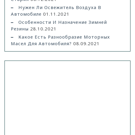
Нужен Ли Освежитель Воздуха В
Автомобиле
01.11.2021
Особенности И Назначение Зимней
Резины
28.10.2021
Какое Есть Разнообразие Моторных
Масел Для Автомобиля?
08.09.2021