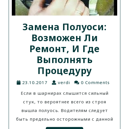
Замена Полуоси:
Возможен Ли
Ремонт, И Где
Выполнять
Процедуру
23.10.2017
verdi
0 Comments
Если в шарнирах слышится сильный
стук, то вероятнее всего из строя
вышла полуось. Водителям следует
быть предельно осторожными с данной