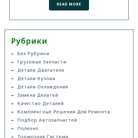
READ MORE
Рубрики
Без Рубрики
Грузовые Запчасти
Детали Двигателя
Детали Кузова
Детали Охлаждения
Замена Делатей
Качество Деталей
Комплексные Решения Для Ремонта
Подбор Автозапчастей
Полезно
Тормозная Система