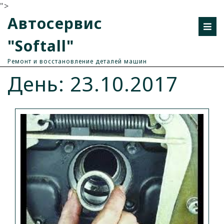
">
Автосервис
"Softall"
Ремонт и восстановление деталей машин
День: 23.10.2017