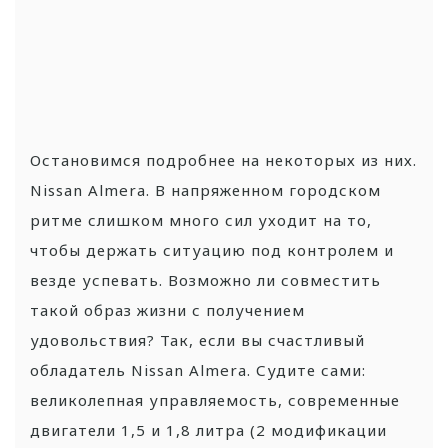
Остановимся подробнее на некоторых из них.
Nissan Almera. В напряженном городском
ритме слишком много сил уходит на то,
чтобы держать ситуацию под контролем и
везде успевать. Возможно ли совместить
такой образ жизни с получением
удовольствия? Так, если вы счастливый
обладатель Nissan Almera. Судите сами:
великолепная управляемость, современные
двигатели 1,5 и 1,8 литра (2 модификации