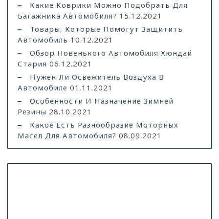
Какие Коврики Можно Подобрать Для
Багажника Автомобиля?
15.12.2021
Товары, Которые Помогут Защитить
Автомобиль
10.12.2021
Обзор Новенького Автомобиля Хюндай
Стария
06.12.2021
Нужен Ли Освежитель Воздуха В
Автомобиле
01.11.2021
Особенности И Назначение Зимней
Резины
28.10.2021
Какое Есть Разнообразие Моторных
Масел Для Автомобиля?
08.09.2021