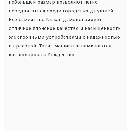
небольшой размер позволяют легко
передвигаться среди городских джунглей.
Все семейство Nissan демонстрирует
отличное японское качество и насыщенность
электронными устройствами с надежностью
и красотой. Такие машины запоминаются,
как подарок на Рождество.