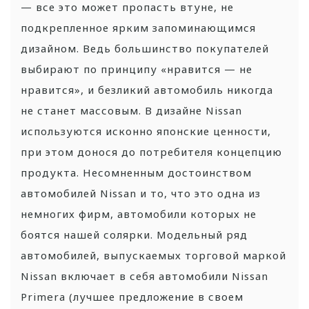
— все это может пропасть втуне, не
подкрепленное ярким запоминающимся
дизайном. Ведь большинство покупателей
выбирают по принципу «нравится — не
нравится», и безликий автомобиль никогда
не станет массовым. В дизайне Nissan
используются исконно японские ценности,
при этом донося до потребителя концепцию
продукта. Несомненным достоинством
автомобилей Nissan и то, что это одна из
немногих фирм, автомобили которых не
боятся нашей солярки. Модельный ряд
автомобилей, выпускаемых торговой маркой
Nissan включает в себя автомобили Nissan
Primera (лучшее предложение в своем