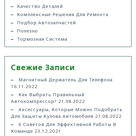
Качество Деталей
Комплексные Решения Для Ремонта
Подбор Автозапчастей
Полезно
Тормозная Система
Свежие Записи
Магнитный Держатель Для Телефона
16.11.2022
Как Выбрать Правильный
Автокомпрессор?
21.08.2022
Аксессуары, Которые Можно Подобрать
Для Защиты Кузова Автомобиля
21.08.2022
6 Советов Для Эффективной Работы В
Команде
23.12.2021