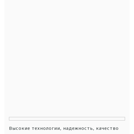
Высокие технологии, надежность, качество