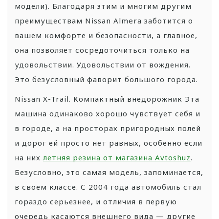
модели). Благодаря этим и многим другим
преимуществам Nissan Almera заботится о
вашем комфорте и безопасности, а главное,
она позволяет сосредоточиться только на
удовольствии. Удовольствии от вождения.
Это безусловный фаворит большого города.
Nissan X-Trail. Компактный внедорожник Эта
машина одинаково хорошо чувствует себя и
в городе, а на просторах пригородных полей
и дорог ей просто нет равных, особенно если
на них
летняя резина от магазина Avtoshuz
.
Безусловно, это самая модель, запоминается,
в своем классе. С 2004 года автомобиль стал
гораздо серьезнее, и отличия в первую
очередь касаются внешнего вида — другие