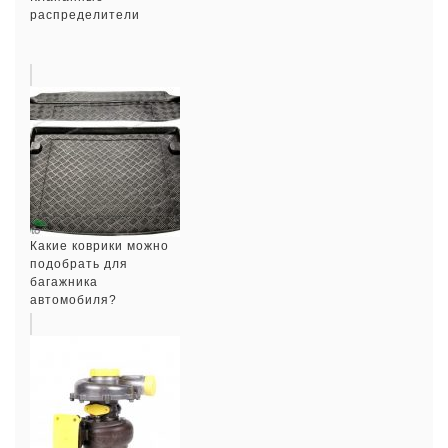
распределители
Какие коврики можно
подобрать для
багажника
автомобиля?