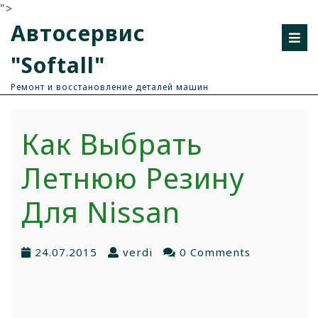
">
Автосервис
"Softall"
Ремонт и восстановление деталей машин
Как Выбрать
Летнюю Резину
Для Nissan
24.07.2015
verdi
0 Comments