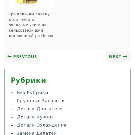
Три причины почему
стоит купить
запасные части на
сельхозтехнику в
магазине «Агро Нова»
PREVIOUS
NEXT
Рубрики
Без Рубрики
Грузовые Запчасти
Детали Двигателя
Детали Кузова
Детали Охлаждения
Замена Делатей