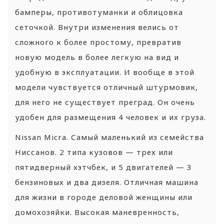
бамперы, противотуманки и облицовка
сеточкой. Внутри изменения велись от
сложного к более простому, превратив
новую модель в более легкую на вид и
удобную в эксплуатации. И вообще в этой
модели чувствуется отличный штурмовик,
для него не существует преград. Он очень
удобен для размещения 4 человек и их груза.
Nissan Micra. Самый маленький из семейства
Ниссанов. 2 типа кузовов — трех или
пятидверный хэтчбек, и 5 двигателей — 3
бензиновых и два дизеля. Отличная машина
для жизни в городе деловой женщины или
домохозяйки. Высокая маневренность,