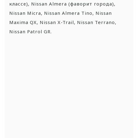
классе), Nissan Almera (фаворит города),
Nissan Micra, Nissan Almera Tino, Nissan
Maxima QX, Nissan X-Trail, Nissan Terrano,
Nissan Patrol GR.