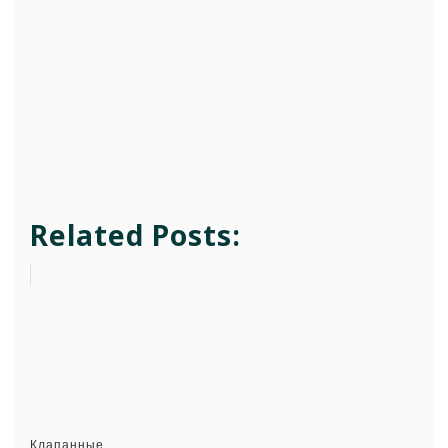
Related Posts:
Клапанные