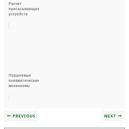
Расчет
присасывающих
устройств
Поршневые
пневматические
механизмы
PREVIOUS
NEXT