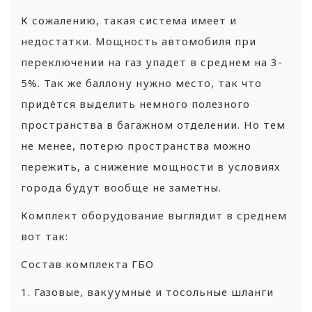
К сожалению, такая система имеет и
недостатки. Мощность автомобиля при
переключении на газ упадет в среднем на 3-
5%. Так же баллону нужно место, так что
придётся выделить немного полезного
пространства в багажном отделении. Но тем
не менее, потерю пространства можно
пережить, а снижение мощности в условиях
города будут вообще не заметны.
Комплект оборудование выглядит в среднем
вот так:
Состав комплекта ГБО
1. Газовые, вакуумные и тосольные шланги