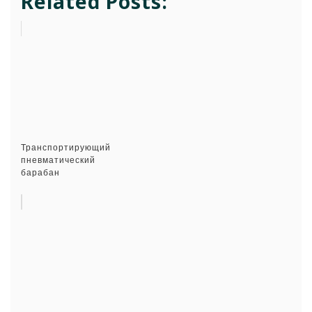
Related Posts:
Транспортирующий
пневматический
барабан