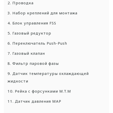
2. Проводка
3. Набор креплений для монтажа
4. Блок управления FSS
5. Газовый редуктор
6. Переключатель Push-Push
7. Газовый клапан
8. Фильтр паровой фазы
9. Датчик температуры охлаждающей
жидкости
10. Рейка с форсунками M.T.M
11. Датчик давления MAP