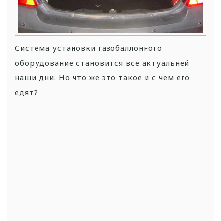
Система установки газобаллонного
оборудование становится все актуальней
наши дни. Но что же это такое и с чем его
едят?