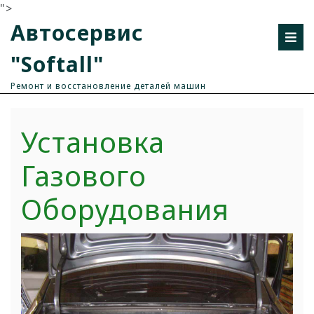
">
Автосервис
"Softall"
Ремонт и восстановление деталей машин
Установка
Газового
Оборудования