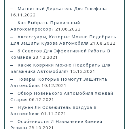
Магнитный Держатель Для Телефона
16.11.2022
Как Выбрать Правильный
Автокомпрессор?
21.08.2022
Аксессуары, Которые Можно Подобрать
Для Защиты Кузова Автомобиля
21.08.2022
6 Советов Для Эффективной Работы В
Команде
23.12.2021
Какие Коврики Можно Подобрать Для
Багажника Автомобиля?
15.12.2021
Товары, Которые Помогут Защитить
Автомобиль
10.12.2021
Обзор Новенького Автомобиля Хюндай
Стария
06.12.2021
Нужен Ли Освежитель Воздуха В
Автомобиле
01.11.2021
Особенности И Назначение Зимней
Резины
28.10.2021