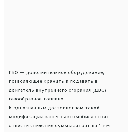
ГБО — дополнительное оборудование,
позволяющее хранить и подавать в
двигатель внутреннего сгорания (ДВС)
газообразное топливо.
К однозначным достоинствам такой
модификации вашего автомобиля стоит
отнести снижение суммы затрат на 1 км