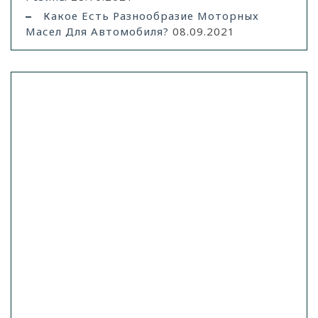
Какое Есть Разнообразие Моторных
Масел Для Автомобиля?
08.09.2021