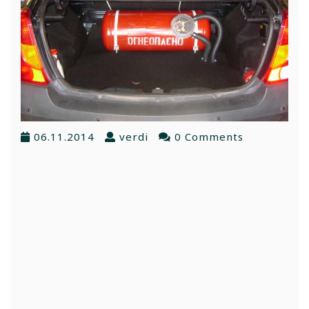
06.11.2014
verdi
0 Comments