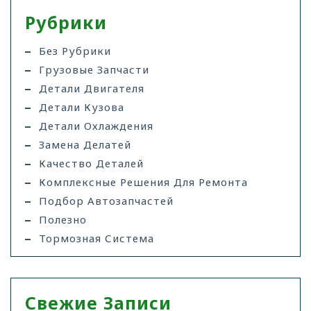
Рубрики
Без Рубрики
Грузовые Запчасти
Детали Двигателя
Детали Кузова
Детали Охлаждения
Замена Делатей
Качество Деталей
Комплексные Решения Для Ремонта
Подбор Автозапчастей
Полезно
Тормозная Система
Свежие Записи