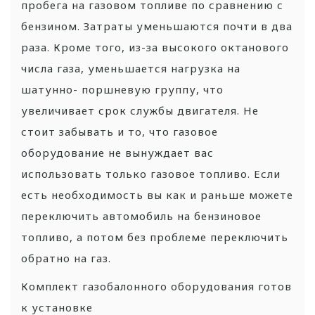
пробега на газовом топливе по сравнению с
бензином. Затраты уменьшаются почти в два
раза. Кроме того, из-за высокого октанового
числа газа, уменьшается нагрузка на
шатунно- поршневую группу, что
увеличивает срок службы двигателя.
Не
стоит забывать и то, что газовое
оборудование не вынуждает вас
использовать только газовое топливо. Если
есть необходимость вы как и раньше можете
переключить автомобиль на бензиновое
топливо, а потом без проблеме переключить
обратно на газ.
Комплект газобалонного оборудования готов
к установке