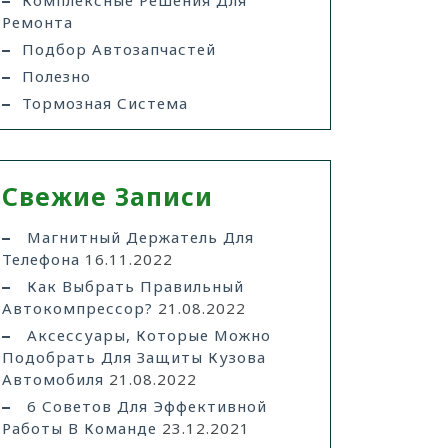
Комплексные Решения Для
Ремонта
Подбор Автозапчастей
Полезно
Тормозная Система
Свежие Записи
Магнитный Держатель Для
Телефона
16.11.2022
Как Выбрать Правильный
Автокомпрессор?
21.08.2022
Аксессуары, Которые Можно
Подобрать Для Защиты Кузова
Автомобиля
21.08.2022
6 Советов Для Эффективной
Работы В Команде
23.12.2021