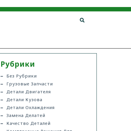
Рубрики
Без Рубрики
Грузовые Запчасти
Детали Двигателя
Детали Кузова
Детали Охлаждения
Замена Делатей
Качество Деталей