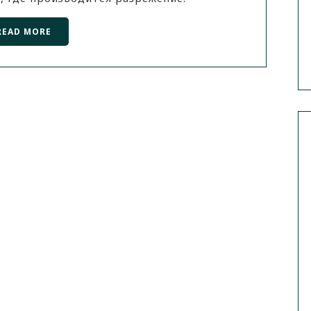
READ MORE