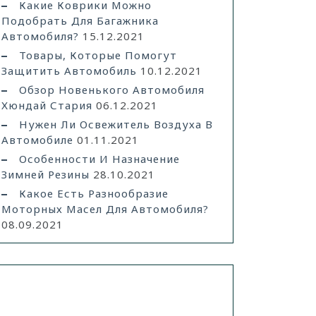
Какие Коврики Можно
Подобрать Для Багажника
Автомобиля?
15.12.2021
Товары, Которые Помогут
Защитить Автомобиль
10.12.2021
Обзор Новенького Автомобиля
Хюндай Стария
06.12.2021
Нужен Ли Освежитель Воздуха В
Автомобиле
01.11.2021
Особенности И Назначение
Зимней Резины
28.10.2021
Какое Есть Разнообразие
Моторных Масел Для Автомобиля?
08.09.2021