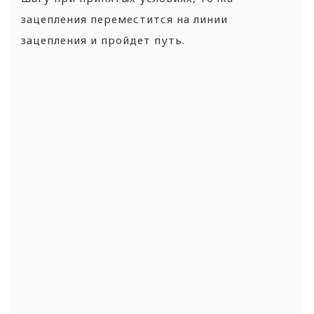
зацепления переместится на линии
зацепления и пройдет путь.