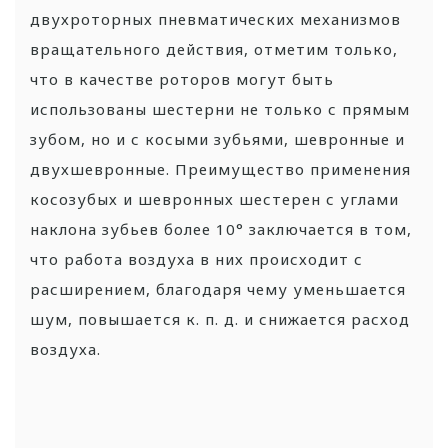
двухроторных пневматических механизмов
вращательного действия, отметим только,
что в качестве роторов могут быть
использованы шестерни не только с прямым
зубом, но и с косыми зубьями, шевронные и
двухшевронные. Преимущество применения
косозубых и шевронных шестерен с углами
наклона зубьев более 10° заключается в том,
что работа воздуха в них происходит с
расширением, благодаря чему уменьшается
шум, повышается к. п. д. и снижается расход
воздуха.