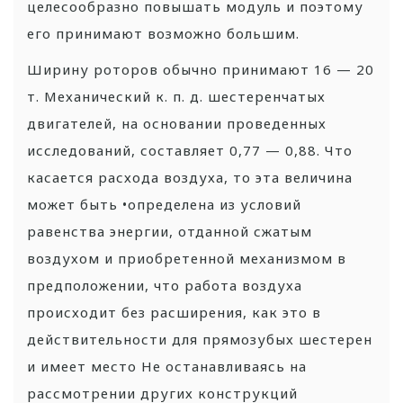
целесообразно повышать модуль и поэтому
его принимают возможно большим.
Ширину роторов обычно принимают 16 — 20
т. Механический к. п. д. шестеренчатых
двигателей, на основании проведенных
исследований, составляет 0,77 — 0,88. Что
касается расхода воздуха, то эта величина
может быть •определена из условий
равенства энергии, отданной сжатым
воздухом и приобретенной механизмом в
предположении, что работа воздуха
происходит без расширения, как это в
действительности для прямозубых шестерен
и имеет место Не останавливаясь на
рассмотрении других конструкций