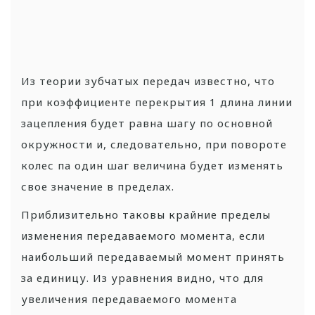
Из теории зубчатых передач известно, что
при коэффициенте перекрытия 1 длина линии
зацепления будет равна шагу по основной
окружности и, следовательно, при повороте
колес па один шаг величина будет изменять
свое значение в пределах.
Приблизительно таковы крайние пределы
изменения передаваемого момента, если
наибольший передаваемый момент принять
за единицу. Из уравнения видно, что для
увеличения передаваемого момента