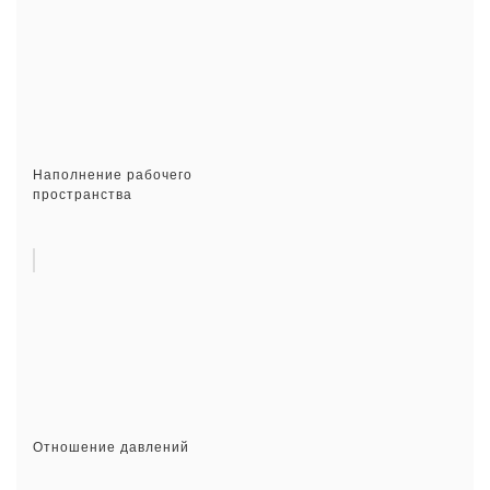
Наполнение рабочего
пространства
Отношение давлений