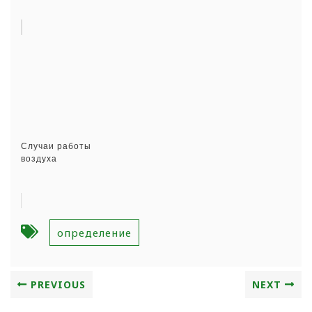
Случаи работы
воздуха
определение
PREVIOUS
NEXT