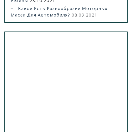
Резины
28.10.2021
Какое Есть Разнообразие Моторных
Масел Для Автомобиля?
08.09.2021