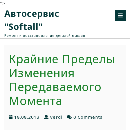
">
Автосервис
"Softall"
Ремонт и восстановление деталей машин
Крайние Пределы
Изменения
Передаваемого
Момента
18.08.2013
verdi
0 Comments