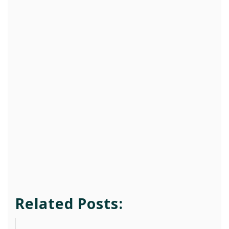
Related Posts: