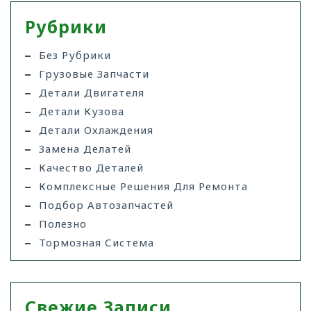
Рубрики
Без Рубрики
Грузовые Запчасти
Детали Двигателя
Детали Кузова
Детали Охлаждения
Замена Делатей
Качество Деталей
Комплексные Решения Для Ремонта
Подбор Автозапчастей
Полезно
Тормозная Система
Свежие Записи