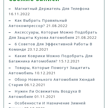
Магнитный Держатель Для Телефона
16.11.2022
Как Выбрать Правильный
Автокомпрессор?
21.08.2022
Аксессуары, Которые Можно Подобрать
Для Защиты Кузова Автомобиля
21.08.2022
6 Советов Для Эффективной Работы В
Команде
23.12.2021
Какие Коврики Можно Подобрать Для
Багажника Автомобиля?
15.12.2021
Товары, Которые Помогут Защитить
Автомобиль
10.12.2021
Обзор Новенького Автомобиля Хюндай
Стария
06.12.2021
Нужен Ли Освежитель Воздуха В
Автомобиле
01.11.2021
Особенности И Назначение Зимней