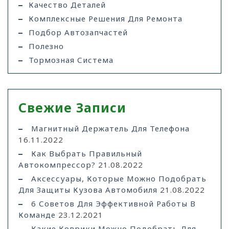
Качество Деталей
Комплексные Решения Для Ремонта
Подбор Автозапчастей
Полезно
Тормозная Система
Свежие Записи
Магнитный Держатель Для Телефона
16.11.2022
Как Выбрать Правильный
Автокомпрессор?
21.08.2022
Аксессуары, Которые Можно Подобрать
Для Защиты Кузова Автомобиля
21.08.2022
6 Советов Для Эффективной Работы В
Команде
23.12.2021
Какие Коврики Можно Подобрать Для