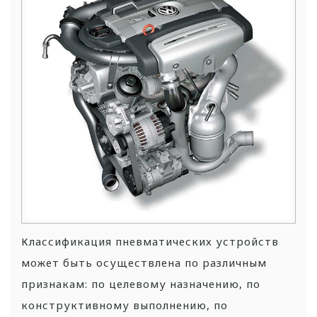
Классификация пневматических устройств
может быть осуществлена по различным
признакам: по целевому назначению, по
конструктивному выполнению, по