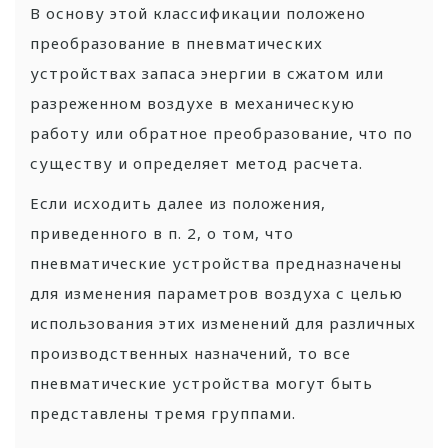
В основу этой классификации положено
преобразование в пневматических
устройствах запаса энергии в сжатом или
разреженном воздухе в механическую
работу или обратное преобразование, что по
существу и определяет метод расчета.
Если исходить далее из положения,
приведенного в п. 2, о том, что
пневматические устройства предназначены
для изменения параметров воздуха с целью
использования этих изменений для различных
производственных назначений, то все
пневматические устройства могут быть
представлены тремя группами.