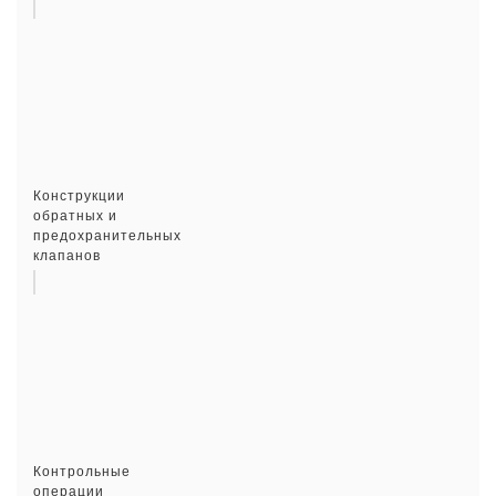
Конструкции
обратных и
предохранительных
клапанов
Контрольные
операции