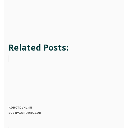
Related Posts:
Конструкция
воздухопроводов