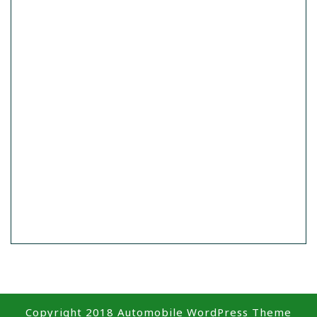
Copyright 2018
Automobile WordPress Theme