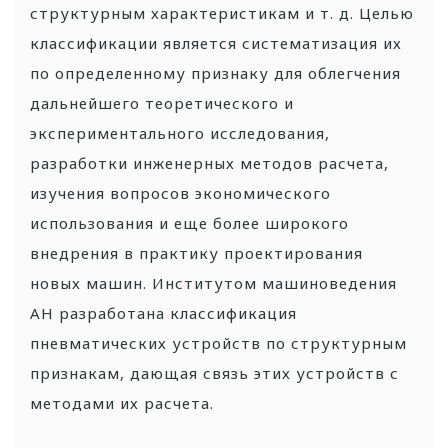
структурным характеристикам и т. д. Целью
классификации является систематизация их
по определенному признаку для облегчения
дальнейшего теоретического и
экспериментального исследования,
разработки инженерных методов расчета,
изучения вопросов экономического
использования и еще более широкого
внедрения в практику проектирования
новых машин. Институтом машиноведения
АН разработана классификация
пневматических устройств по структурным
признакам, дающая связь этих устройств с
методами их расчета.