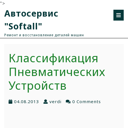
">
Автосервис
"Softall"
Ремонт и восстановление деталей машин
Классификация
Пневматических
Устройств
04.08.2013
verdi
0 Comments