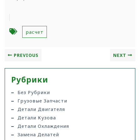
расчет
PREVIOUS
NEXT
Рубрики
Без Рубрики
Грузовые Запчасти
Детали Двигателя
Детали Кузова
Детали Охлаждения
Замена Делатей