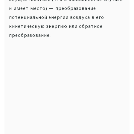
и имеет место) — преобразование
потенциальной энергии воздуха в его
кинетическую энергию или обратное
преобразование.