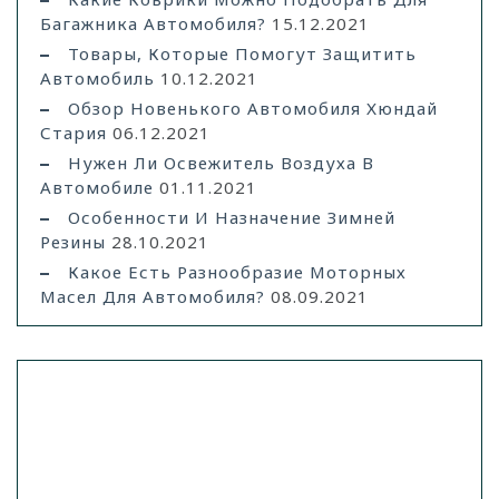
Багажника Автомобиля?
15.12.2021
Товары, Которые Помогут Защитить
Автомобиль
10.12.2021
Обзор Новенького Автомобиля Хюндай
Стария
06.12.2021
Нужен Ли Освежитель Воздуха В
Автомобиле
01.11.2021
Особенности И Назначение Зимней
Резины
28.10.2021
Какое Есть Разнообразие Моторных
Масел Для Автомобиля?
08.09.2021