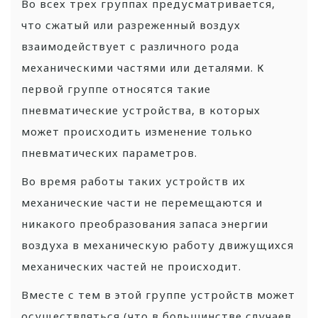
Во всех трех группах предусматривается,
что сжатый или разреженный воздух
взаимодействует с различного рода
механическими частями или деталями. К
первой группе относятся такие
пневматические устройства, в которых
может происходить изменение только
пневматических параметров.
Во время работы таких устройств их
механические части не перемещаются и
никакого преобразования запаса энергии
воздуха в механическую работу движущихся
механических частей не происходит.
Вместе с тем в этой группе устройств может
осуществляться (что в большинстве случаев