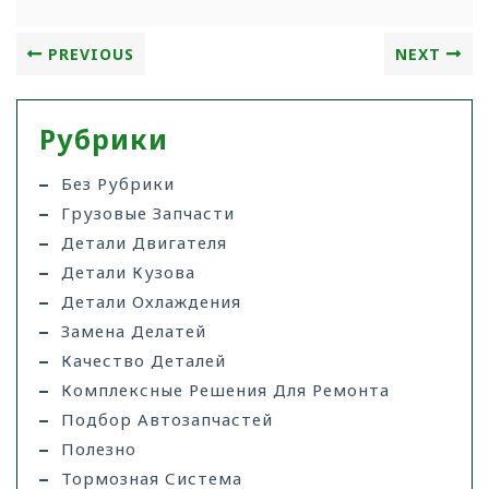
PREVIOUS
NEXT
Рубрики
Без Рубрики
Грузовые Запчасти
Детали Двигателя
Детали Кузова
Детали Охлаждения
Замена Делатей
Качество Деталей
Комплексные Решения Для Ремонта
Подбор Автозапчастей
Полезно
Тормозная Система