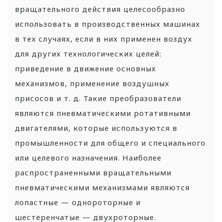
вращательного действия целесообразно
использовать в производственных машинах
в тех случаях, если в них применен воздух
для других технологических целей:
приведение в движение основных
механизмов, применение воздушных
присосов и т. д. Такие преобразователи
являются пневматическими ротативными
двигателями, которые используются в
промышленности для общего и специального
или целевого назначения. Наиболее
распространенными вращательными
пневматическими механизмами являются
лопастные — однороторные и
шестеренчатые — двухроторные.