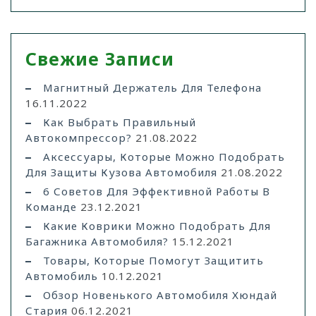
Свежие Записи
Магнитный Держатель Для Телефона
16.11.2022
Как Выбрать Правильный
Автокомпрессор?
21.08.2022
Аксессуары, Которые Можно Подобрать
Для Защиты Кузова Автомобиля
21.08.2022
6 Советов Для Эффективной Работы В
Команде
23.12.2021
Какие Коврики Можно Подобрать Для
Багажника Автомобиля?
15.12.2021
Товары, Которые Помогут Защитить
Автомобиль
10.12.2021
Обзор Новенького Автомобиля Хюндай
Стария
06.12.2021