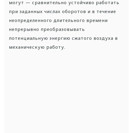
могут — сравнительно устойчиво работать
при заданных числах оборотов и в течение
неопределенного длительного времени
непрерывно преобразовывать
потенциальную энергию сжатого воздуха в
механическую работу.