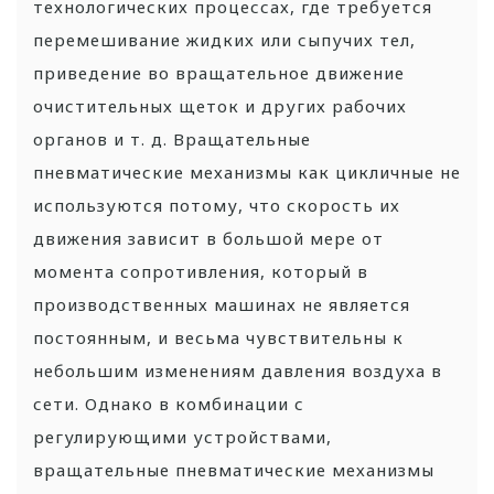
технологических процессах, где требуется
перемешивание жидких или сыпучих тел,
приведение во вращательное движение
очистительных щеток и других рабочих
органов и т. д. Вращательные
пневматические механизмы как цикличные не
используются потому, что скорость их
движения зависит в большой мере от
момента сопротивления, который в
производственных машинах не является
постоянным, и весьма чувствительны к
небольшим изменениям давления воздуха в
сети.
Однако в комбинации с
регулирующими устройствами,
вращательные пневматические механизмы