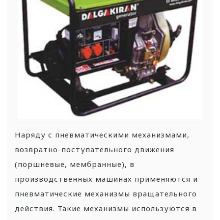
Наряду с пневматическими механизмами,
возвратно-поступательного движения
(поршневые, мембранные), в
производственных машинах применяются и
пневматические механизмы вращательного
действия. Такие механизмы используются в