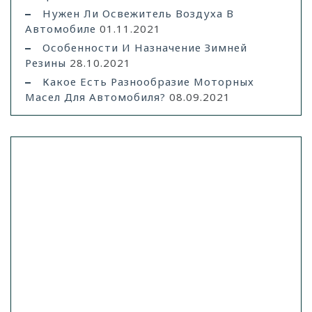
Нужен Ли Освежитель Воздуха В
Автомобиле
01.11.2021
Особенности И Назначение Зимней
Резины
28.10.2021
Какое Есть Разнообразие Моторных
Масел Для Автомобиля?
08.09.2021