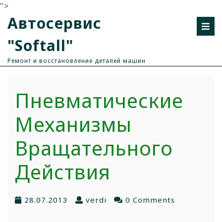
">
Автосервис
"Softall"
Ремонт и восстановление деталей машин
Пневматические
Механизмы
Вращательного
Действия
28.07.2013
verdi
0 Comments