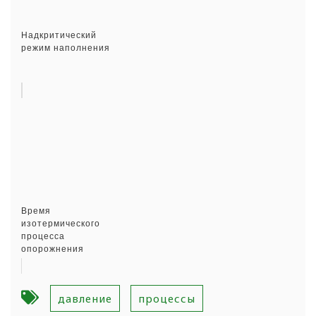
Надкритический
режим наполнения
Время
изотермического
процесса
опорожнения
давление
процессы