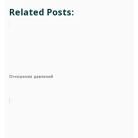
Related Posts:
Отношение давлений