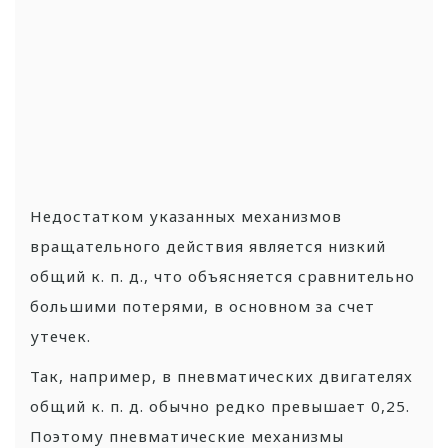
Недостатком указанных механизмов
вращательного действия является низкий
общий к. п. д., что объясняется сравнительно
большими потерями, в основном за счет
утечек.
Так, например, в пневматических двигателях
общий к. п. д. обычно редко превышает 0,25.
Поэтому пневматические механизмы