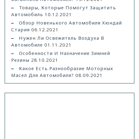
Товары, Которые Помогут Защитить
Автомобиль
10.12.2021
Обзор Новенького Автомобиля Хюндай
Стария
06.12.2021
Нужен Ли Освежитель Воздуха В
Автомобиле
01.11.2021
Особенности И Назначение Зимней
Резины
28.10.2021
Какое Есть Разнообразие Моторных
Масел Для Автомобиля?
08.09.2021