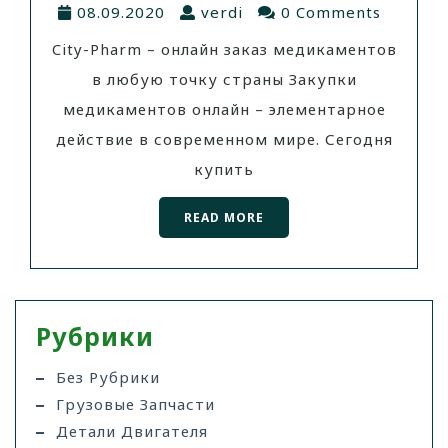
08.09.2020
verdi
0 Comments
City-Pharm – онлайн заказ медикаментов
в любую точку страны Закупки
медикаментов онлайн – элементарное
действие в современном мире. Сегодня
купить
READ MORE
Рубрики
Без Рубрики
Грузовые Запчасти
Детали Двигателя