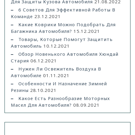
Для Защиты Кузова Автомобиля
21.08.2022
6 Советов Для Эффективной Работы В
Команде
23.12.2021
Какие Коврики Можно Подобрать Для
Багажника Автомобиля?
15.12.2021
Товары, Которые Помогут Защитить
Автомобиль
10.12.2021
Обзор Новенького Автомобиля Хюндай
Стария
06.12.2021
Нужен Ли Освежитель Воздуха В
Автомобиле
01.11.2021
Особенности И Назначение Зимней
Резины
28.10.2021
Какое Есть Разнообразие Моторных
Масел Для Автомобиля?
08.09.2021