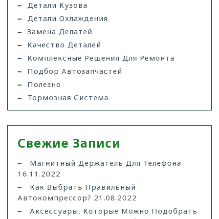
Детали Кузова
Детали Охлаждения
Замена Делатей
Качество Деталей
Комплексные Решения Для Ремонта
Подбор Автозапчастей
Полезно
Тормозная Система
Свежие Записи
Магнитный Держатель Для Телефона
16.11.2022
Как Выбрать Правильный
Автокомпрессор?
21.08.2022
Аксессуары, Которые Можно Подобрать