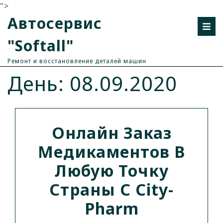
">
Автосервис
"Softall"
Ремонт и восстановление деталей машин
День: 08.09.2020
Онлайн Заказ
Медикаментов В
Любую Точку
Страны С City-
Pharm