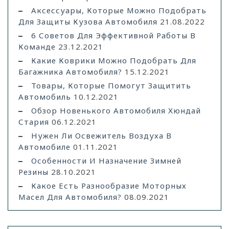
Аксессуары, Которые Можно Подобрать
Для Защиты Кузова Автомобиля
21.08.2022
6 Советов Для Эффективной Работы В
Команде
23.12.2021
Какие Коврики Можно Подобрать Для
Багажника Автомобиля?
15.12.2021
Товары, Которые Помогут Защитить
Автомобиль
10.12.2021
Обзор Новенького Автомобиля Хюндай
Стария
06.12.2021
Нужен Ли Освежитель Воздуха В
Автомобиле
01.11.2021
Особенности И Назначение Зимней
Резины
28.10.2021
Какое Есть Разнообразие Моторных
Масел Для Автомобиля?
08.09.2021