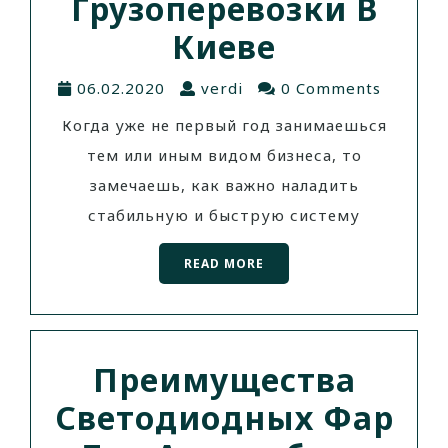
Грузоперевозки В
Киеве
06.02.2020
verdi
0 Comments
Когда уже не первый год занимаешься
тем или иным видом бизнеса, то
замечаешь, как важно наладить
стабильную и быструю систему
READ MORE
Преимущества
Светодиодных Фар