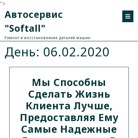
">
Автосервис
"Softall"
Ремонт и восстановление деталей машин
День: 06.02.2020
Мы Способны
Сделать Жизнь
Клиента Лучше,
Предоставляя Ему
Самые Надежные