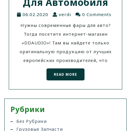
Для Автомобиля
06.02.2020
verdi
0 Comments
Нужны современные фары для авто?
Тогда посетите интернет-магазин
«DDAUDIO»! Там вы найдете только
оригинальную продукцию от лучших
европейских производителей, что
READ MORE
Рубрики
Без Рубрики
Грузовые Запчасти