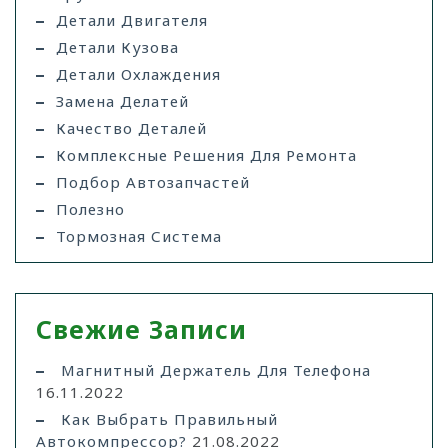
Детали Двигателя
Детали Кузова
Детали Охлаждения
Замена Делатей
Качество Деталей
Комплексные Решения Для Ремонта
Подбор Автозапчастей
Полезно
Тормозная Система
Свежие Записи
Магнитный Держатель Для Телефона
16.11.2022
Как Выбрать Правильный
Автокомпрессор?
21.08.2022