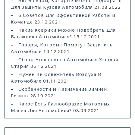
Аксессуары, Которые Можно Подобрать
Для Защиты Кузова Автомобиля
21.08.2022
6 Советов Для Эффективной Работы В
Команде
23.12.2021
Какие Коврики Можно Подобрать Для
Багажника Автомобиля?
15.12.2021
Товары, Которые Помогут Защитить
Автомобиль
10.12.2021
Обзор Новенького Автомобиля Хюндай
Стария
06.12.2021
Нужен Ли Освежитель Воздуха В
Автомобиле
01.11.2021
Особенности И Назначение Зимней
Резины
28.10.2021
Какое Есть Разнообразие Моторных
Масел Для Автомобиля?
08.09.2021