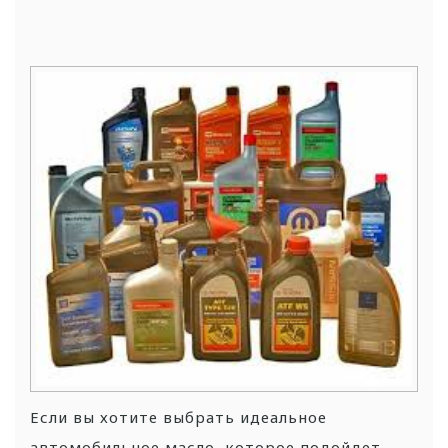
Если вы хотите выбрать идеальное
автомобильное масло, которое подойдет