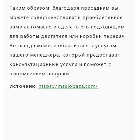
Таким образом, благодаря присадкам вы
можете совершенствовать приобретенное
вами автомасло и сделать его подходящим
для работы двигателя или коробки передач.
Вы всегда можете обратиться к услугам
нашего менеджера, который предоставит
консультационные услуги и поможет с
оформлением покупки.
Источник:
https://maslobaza.com/