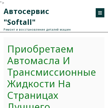
">
Автосервис
"Softall"
Ремонт и восстановление деталей машин
Приобретаем
Автомасла И
Трансмиссионные
Жидкости На
Страницах
Лучшего