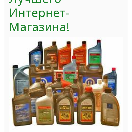
Интернет-
Магазина!