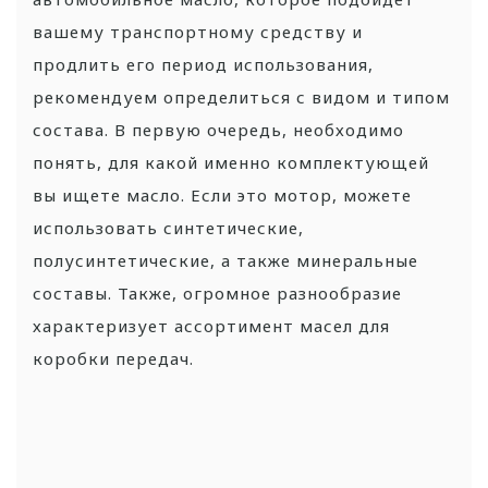
вашему транспортному средству и
продлить его период использования,
рекомендуем определиться с видом и типом
состава. В первую очередь, необходимо
понять, для какой именно комплектующей
вы ищете масло. Если это мотор, можете
использовать синтетические,
полусинтетические, а также минеральные
составы. Также, огромное разнообразие
характеризует ассортимент масел для
коробки передач.