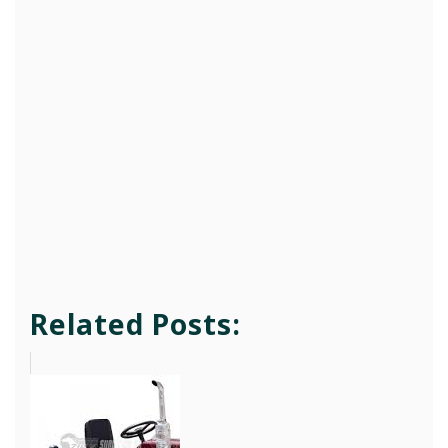
Related Posts: