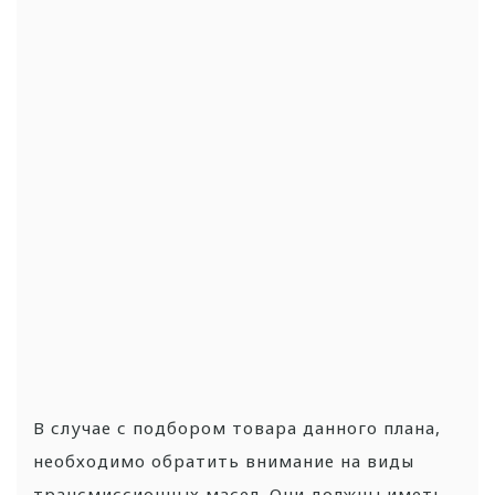
В случае с подбором товара данного плана,
необходимо обратить внимание на виды
трансмиссионных масел. Они должны иметь