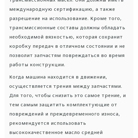
международную сертификацию, а также
разрешение на использование. Кроме того,
трансмиссионные составы должны обладать
необходимой вязкостью, которая сохранит
коробку передач в отличном состоянии и не
позволит запчастям повреждаться во время
работы конструкции.
Когда машина находится в движении,
осуществляется трения между запчастями.
Для того, чтобы снизить это самое трение, и
тем самым защитить комплектующие от
повреждений и преждевременного износа,
рекомендуется использовать
высококачественное масло средней