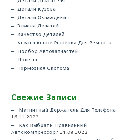
Детали Двигателя
Детали Кузова
Детали Охлаждения
Замена Делатей
Качество Деталей
Комплексные Решения Для Ремонта
Подбор Автозапчастей
Полезно
Тормозная Система
Свежие Записи
Магнитный Держатель Для Телефона
16.11.2022
Как Выбрать Правильный
Автокомпрессор?
21.08.2022