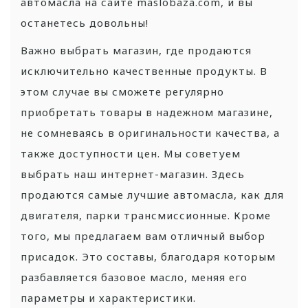
автомасла на сайте maslobaza.com, и вы
останетесь довольны!
Важно выбрать магазин, где продаются
исключительно качественные продукты. В
этом случае вы сможете регулярно
приобретать товары в надежном магазине,
не сомневаясь в оригинальности качества, а
также доступности цен. Мы советуем
выбрать наш интернет-магазин. Здесь
продаются самые лучшие автомасла, как для
двигателя, парки трансмиссионные. Кроме
того, мы предлагаем вам отличный выбор
присадок. Это составы, благодаря которым
разбавляется базовое масло, меняя его
параметры и характеристики.