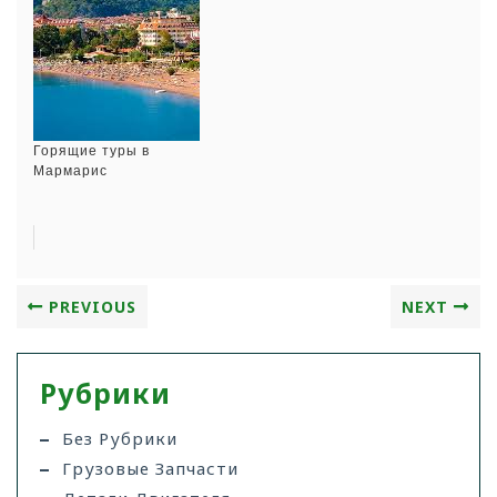
Горящие туры в
Мармарис
PREVIOUS
NEXT
Рубрики
Без Рубрики
Грузовые Запчасти