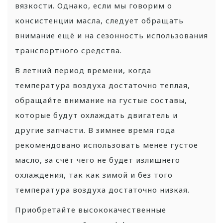
вязкости. Однако, если мы говорим о
консистенции масла, следует обращать
внимание ещё и на сезонность использования
транспортного средства.
В летний период времени, когда
температура воздуха достаточно теплая,
обращайте внимание на густые составы,
которые будут охлаждать двигатель и
другие запчасти. В зимнее время года
рекомендовано использовать менее густое
масло, за счёт чего не будет излишнего
охлаждения, так как зимой и без того
температура воздуха достаточно низкая.
Приобретайте высококачественные