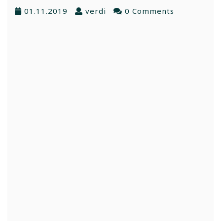
01.11.2019
verdi
0 Comments