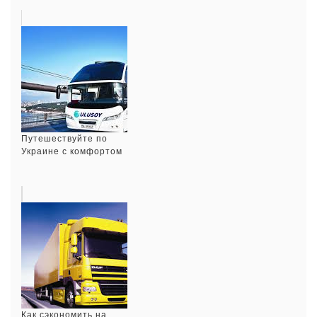
Путешествуйте по
Украине с комфортом
Как сэкономить на