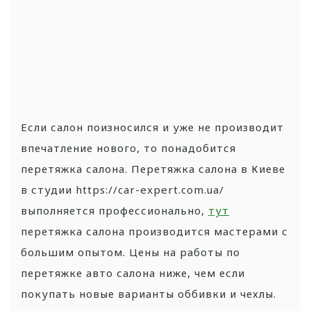
Если салон поизносился и уже не производит
впечатление нового, то понадобится
перетяжка салона. Перетяжка салона в Киеве
в студии https://car-expert.com.ua/
выполняется профессионально,
тут
перетяжка салона производится мастерами с
большим опытом. Цены на работы по
перетяжке авто салона ниже, чем если
покупать новые варианты оббивки и чехлы.