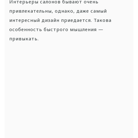
Интерьеры салонов бывают очень
привлекательны, однако, даже самый
интересный дизайн приедается. Такова
особенность быстрого мышления —
привыкать.