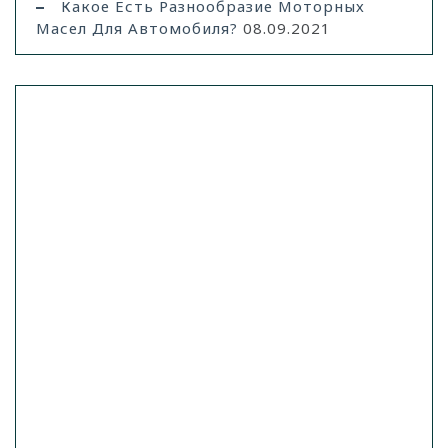
Какое Есть Разнообразие Моторных
Масел Для Автомобиля?
08.09.2021