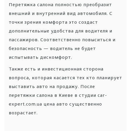
Перетяжка салона полностью преобразит
внешний и внутренний вид автомобиля. С
точки зрения комфорта это создаст
дополнительные удобства для водителя и
пассажиров. Соответственно повыситься и
безопасность — водитель не будет
испытывать дискомфорт.
Также есть и инвестиционная сторона
вопроса, которая касается тех кто планирует
выставить авто на продажу. После
перетяжки салона в Киеве в студии car-
expert.com.ua цена авто существенно
возрастает.