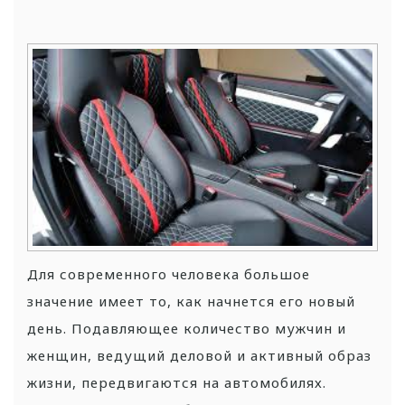
Для современного человека большое
значение имеет то, как начнется его новый
день. Подавляющее количество мужчин и
женщин, ведущий деловой и активный образ
жизни, передвигаются на автомобилях.