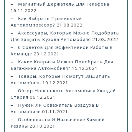
Магнитный Держатель Для Телефона
16.11.2022
Как Выбрать Правильный
Автокомпрессор?
21.08.2022
Аксессуары, Которые Можно Подобрать
Для Защиты Кузова Автомобиля
21.08.2022
6 Советов Для Эффективной Работы В
Команде
23.12.2021
Какие Коврики Можно Подобрать Для
Багажника Автомобиля?
15.12.2021
Товары, Которые Помогут Защитить
Автомобиль
10.12.2021
Обзор Новенького Автомобиля Хюндай
Стария
06.12.2021
Нужен Ли Освежитель Воздуха В
Автомобиле
01.11.2021
Особенности И Назначение Зимней
Резины
28.10.2021