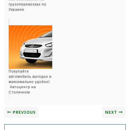
грузоперевозках по
Украине
Покупайте
автомобиль выгодно и
максимально удобно!
Автоцентр на
Столичном
PREVIOUS
NEXT