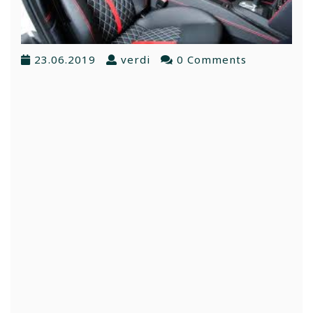
23.06.2019
verdi
0 Comments