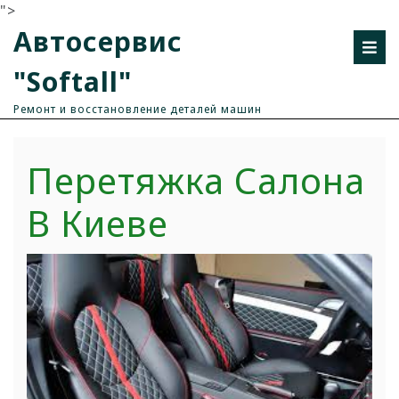
">
Автосервис
"Softall"
Ремонт и восстановление деталей машин
Перетяжка Салона
В Киеве