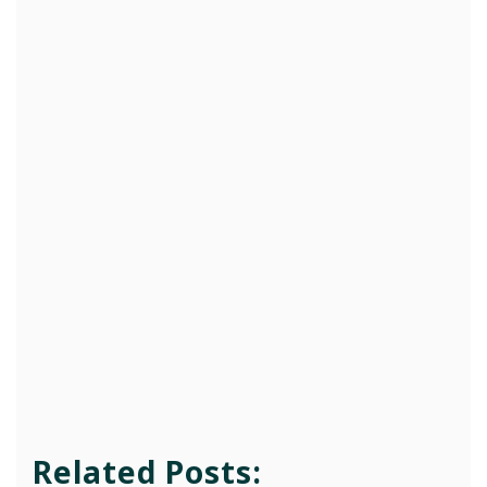
Related Posts: