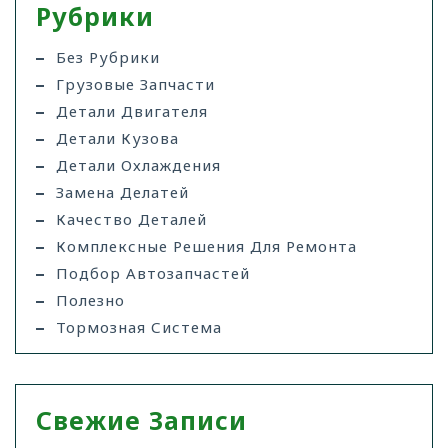
Рубрики
Без Рубрики
Грузовые Запчасти
Детали Двигателя
Детали Кузова
Детали Охлаждения
Замена Делатей
Качество Деталей
Комплексные Решения Для Ремонта
Подбор Автозапчастей
Полезно
Тормозная Система
Свежие Записи