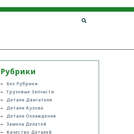
Рубрики
Без Рубрики
Грузовые Запчасти
Детали Двигателя
Детали Кузова
Детали Охлаждения
Замена Делатей
Качество Деталей