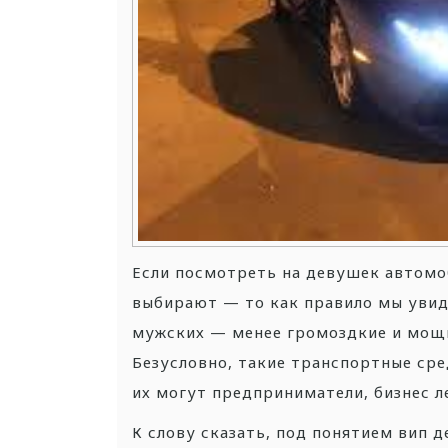
Если посмотреть на девушек автомо
выбирают — то как правило мы увид
мужских — менее громоздкие и мощны
Безусловно, такие транспортные сре
их могут предприниматели, бизнес л
К слову сказать, под понятием вип 