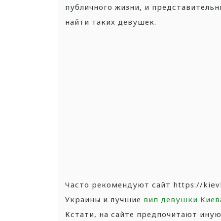
публичного жизни, и представительн
найти таких девушек.
Часто рекомендуют сайт https://kie
Украины и лучшие
вип девушки Киев
Кстати, на сайте предпочитают иную