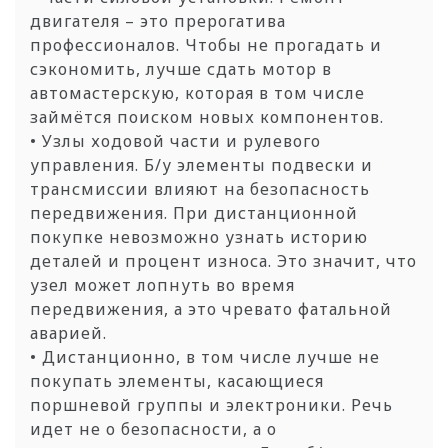
двигателя – это прерогатива
профессионалов. Чтобы не прогадать и
сэкономить, лучше сдать мотор в
автомастерскую, которая в том числе
займётся поиском новых компонентов.
• Узлы ходовой части и рулевого
управления. Б/у элементы подвески и
трансмиссии влияют на безопасность
передвижения. При дистанционной
покупке невозможно узнать историю
деталей и процент износа. Это значит, что
узел может лопнуть во время
передвижения, а это чревато фатальной
аварией.
• Дистанционно, в том числе лучше не
покупать элементы, касающиеся
поршневой группы и электроники. Речь
идет не о безопасности, а о