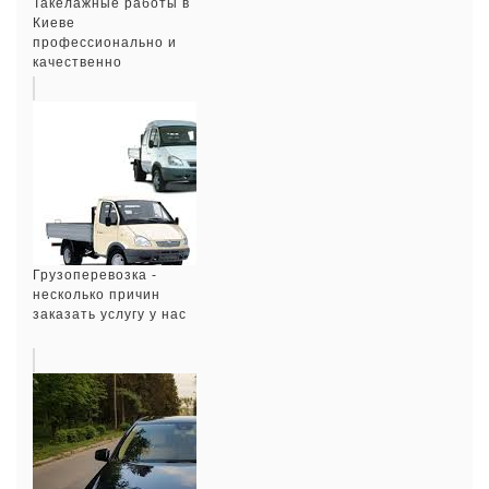
Такелажные работы в
Киеве
профессионально и
качественно
Грузоперевозка -
несколько причин
заказать услугу у нас