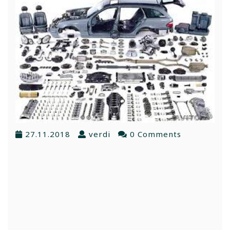
27.11.2018
verdi
0 Comments