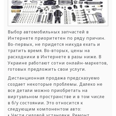
Выбор автомобильных запчастей в
Интернете приоритетен по ряду причин.
Во-первых, не придется никуда ехать и
тратить время. Во-вторых, цены на
расходники в Интернете в разы ниже. В
Украине работают сотни онлайн-маркетов,
готовых предложить свои услуги.
Дистанционная продажа предсказуемо
создает некоторые проблемы. Далеко не
все детали можно приобретать на
виртуальном пространстве и в том числе
в б/у состоянии. Это относится к
следующим компонентом авто:
• Части силовой установки. Ремонт