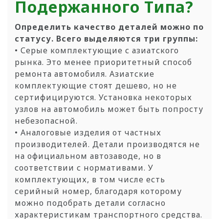
Подержанного Типа?
Определить качество деталей можно по
статусу. Всего выделяются три группы:
• Серые комплектующие с азиатского
рынка. Это менее приоритетный способ
ремонта автомобиля. Азиатские
комплектующие стоят дешево, но не
сертифицируются. Установка некоторых
узлов на автомобиль может быть попросту
небезопасной.
• Аналоговые изделия от частных
производителей. Детали производятся не
на официальном автозаводе, но в
соответствии с нормативами. У
комплектующих, в том числе есть
серийный номер, благодаря которому
можно подобрать детали согласно
характеристикам транспортного средства.