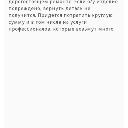
дорогостоящем ремонте. Если б/у изделие
повреждено, вернуть деталь не
получится. Придется потратить круглую
сумму и в том числе на услуги
профессионалов, которые возьмут много.