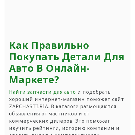
Как Правильно
Покупать Детали Для
Авто В Онлайн-
Маркете?
Найти запчасти для авто
и подобрать
хороший интернет-магазин поможет сайт
ZAPCHASTI.RIA. В каталоге размещаются
объявления от частников и от
коммерческих дилеров. Это поможет
изучить рейтинги, историю компании и