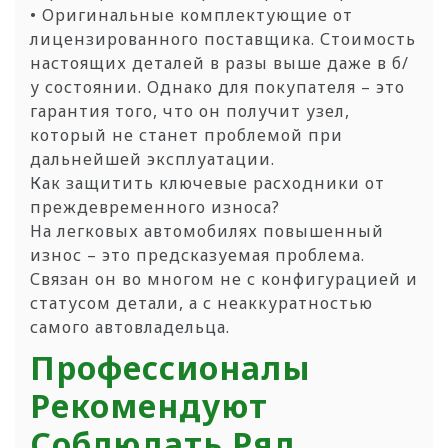
• Оригинальные комплектующие от
лицензированного поставщика. Стоимость
настоящих деталей в разы выше даже в б/
у состоянии. Однако для покупателя – это
гарантия того, что он получит узел,
который не станет проблемой при
дальнейшей эксплуатации.
Как защитить ключевые расходники от
преждевременного износа?
На легковых автомобилях повышенный
износ – это предсказуемая проблема.
Связан он во многом не с конфигурацией и
статусом детали, а с неаккуратностью
самого автовладельца.
Профессионалы
Рекомендуют
Соблюдать Ряд