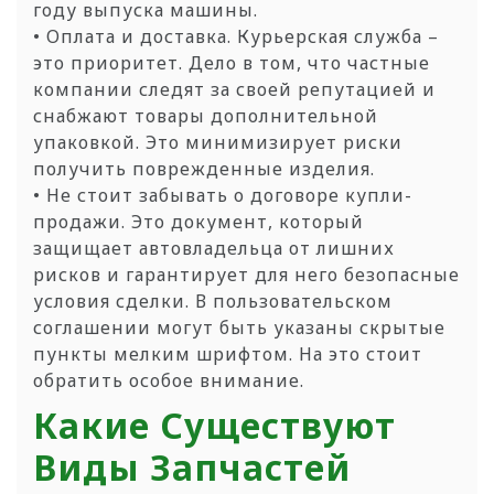
году выпуска машины.
• Оплата и доставка. Курьерская служба –
это приоритет. Дело в том, что частные
компании следят за своей репутацией и
снабжают товары дополнительной
упаковкой. Это минимизирует риски
получить поврежденные изделия.
• Не стоит забывать о договоре купли-
продажи. Это документ, который
защищает автовладельца от лишних
рисков и гарантирует для него безопасные
условия сделки. В пользовательском
соглашении могут быть указаны скрытые
пункты мелким шрифтом. На это стоит
обратить особое внимание.
Какие Существуют
Виды Запчастей