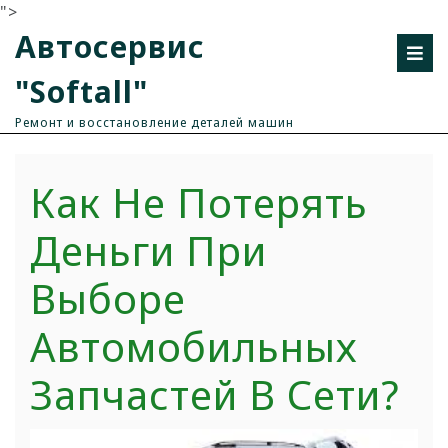
">
Автосервис
"Softall"
Ремонт и восстановление деталей машин
Как Не Потерять
Деньги При
Выборе
Автомобильных
Запчастей В Сети?