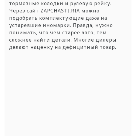
тормозные колодки и рулевую рейку.
Через сайт ZAPCHASTI.RIA можно
подобрать комплектующие даже на
устаревшие иномарки. Правда, нужно
понимать, что чем старее авто, тем
сложнее найти детали. Многие дилеры
делают наценку на дефицитный товар.