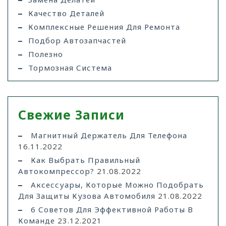
Качество Деталей
Комплексные Решения Для Ремонта
Подбор Автозапчастей
Полезно
Тормозная Система
Свежие Записи
Магнитный Держатель Для Телефона
16.11.2022
Как Выбрать Правильный
Автокомпрессор?
21.08.2022
Аксессуары, Которые Можно Подобрать
Для Защиты Кузова Автомобиля
21.08.2022
6 Советов Для Эффективной Работы В
Команде
23.12.2021