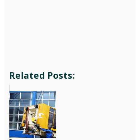
Related Posts: