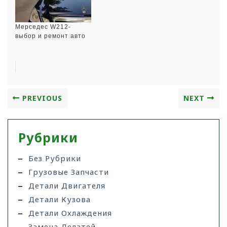
Мерседес W212-
выбор и ремонт авто
PREVIOUS
NEXT
Рубрики
Без Рубрики
Грузовые Запчасти
Детали Двигателя
Детали Кузова
Детали Охлаждения
Замена Делатей