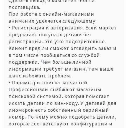
сделать вывод о компетентности
поставщика.
При работе с онлайн-магазинами
внимание уделяется следующему:
• Регистрация и авторизация. Если маркет
предлагает покупать детали без
регистрации, это уже подозрительно.
Клиент вряд ли сможет отследить заказ и
в том числе пообщаться со службой
поддержки. Чем больше личной
информации требует магазин, тем выше
шанс избежать проблем.
• Параметры поиска запчастей.
Профессионалы снабжают магазины
поисковой системой, которая помогает
искать детали по вин-коду. У деталей для
иномарок есть собственный серийный
номер. По нему можно подобрать детали,
которые соответствуют конфигурации и