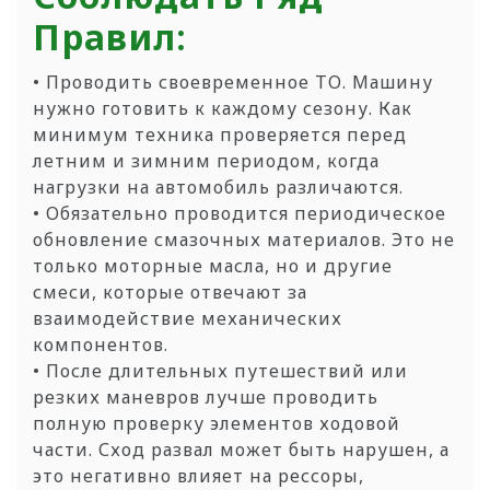
Правил:
• Проводить своевременное ТО. Машину
нужно готовить к каждому сезону. Как
минимум техника проверяется перед
летним и зимним периодом, когда
нагрузки на автомобиль различаются.
• Обязательно проводится периодическое
обновление смазочных материалов. Это не
только моторные масла, но и другие
смеси, которые отвечают за
взаимодействие механических
компонентов.
• После длительных путешествий или
резких маневров лучше проводить
полную проверку элементов ходовой
части. Сход развал может быть нарушен, а
это негативно влияет на рессоры,