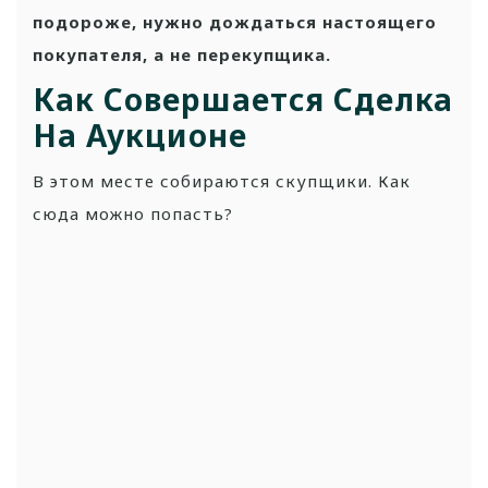
подороже, нужно дождаться настоящего
покупателя, а не перекупщика.
Как Совершается Сделка
На Аукционе
В этом месте собираются скупщики. Как
сюда можно попасть?