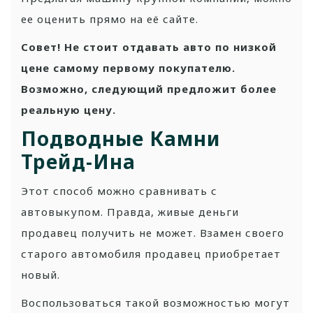
ее оценить прямо на её сайте.
Совет! Не стоит отдавать авто по низкой
цене самому первому покупателю.
Возможно, следующий предложит более
реальную цену.
Подводные Камни
Трейд-Ина
Этот способ можно сравнивать с
автовыкупом. Правда, живые деньги
продавец получить не может. Взамен своего
старого автомобиля продавец приобретает
новый.
Воспользоваться такой возможностью могут