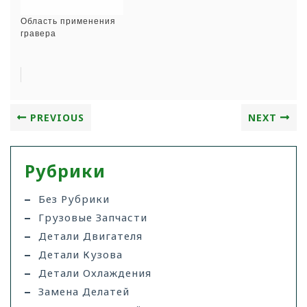
Область применения
гравера
PREVIOUS
NEXT
Рубрики
Без Рубрики
Грузовые Запчасти
Детали Двигателя
Детали Кузова
Детали Охлаждения
Замена Делатей