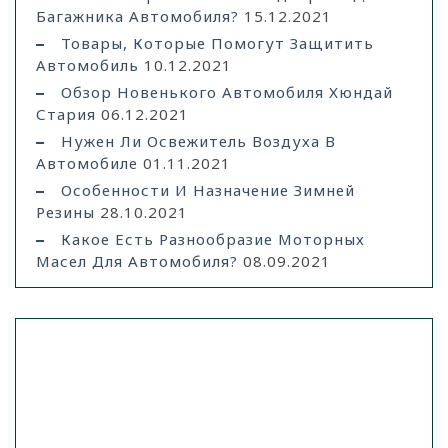
Багажника Автомобиля?
15.12.2021
Товары, Которые Помогут Защитить
Автомобиль
10.12.2021
Обзор Новенького Автомобиля Хюндай
Стария
06.12.2021
Нужен Ли Освежитель Воздуха В
Автомобиле
01.11.2021
Особенности И Назначение Зимней
Резины
28.10.2021
Какое Есть Разнообразие Моторных
Масел Для Автомобиля?
08.09.2021