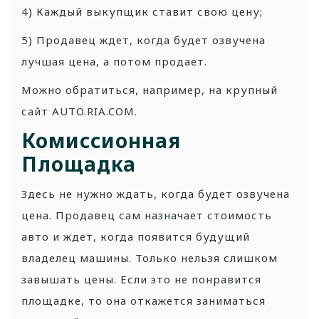
4) Каждый выкупщик ставит свою цену;
5) Продавец ждет, когда будет озвучена
лучшая цена, а потом продает.
Можно обратиться, например, на крупный
сайт AUTO.RIA.COM.
Комиссионная
Площадка
Здесь не нужно ждать, когда будет озвучена
цена. Продавец сам назначает стоимость
авто и ждет, когда появится будущий
владелец машины. Только нельзя слишком
завышать цены. Если это не понравится
площадке, то она откажется заниматься