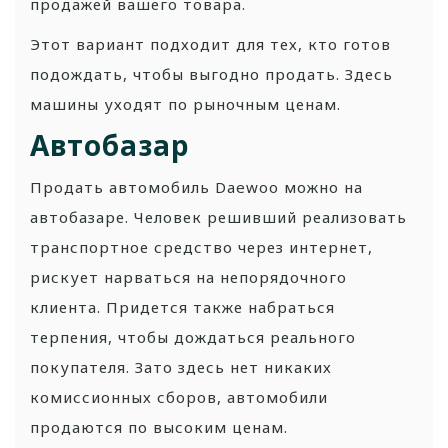
продажей вашего товара.
Этот вариант подходит для тех, кто готов
подождать, чтобы выгодно продать. Здесь
машины уходят по рыночным ценам.
Автобазар
Продать автомобиль Daewoo можно на
автобазаре. Человек решивший реализовать
транспортное средство через интернет,
рискует нарваться на непорядочного
клиента. Придется также набраться
терпения, чтобы дождаться реального
покупателя. Зато здесь нет никаких
комиссионных сборов, автомобили
продаются по высоким ценам.