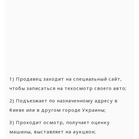
1) Продавец заходит на специальный сайт,
чтобы записаться на техосмотр своего авто;
2) Подъезжает по назначенному адресу в
Киеве или в другом городе Украины;
3) Проходит осмотр, получает оценку
машины, выставляет на аукцион;