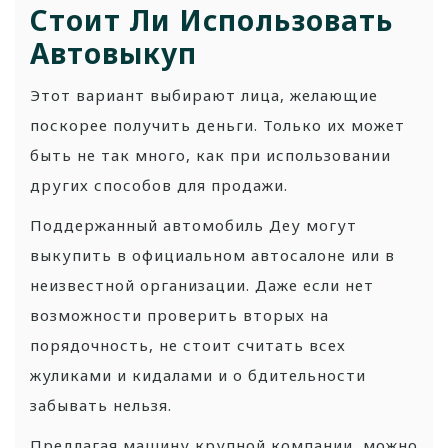
Стоит Ли Использовать
Автовыкуп
Этот вариант выбирают лица, желающие
поскорее получить деньги. Только их может
быть не так много, как при использовании
других способов для продажи.
Поддержанный автомобиль Деу могут
выкупить в официальном автосалоне или в
неизвестной организации. Даже если нет
возможности проверить вторых на
порядочность, не стоит считать всех
жуликами и кидалами и о бдительности
забывать нельзя.
Предлагая машину крупной компании, можно