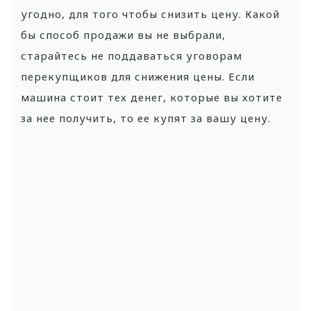
угодно, для того чтобы снизить цену. Какой
бы способ продажи вы не выбрали,
старайтесь не поддаваться уговорам
перекупщиков для снижения цены. Если
машина стоит тех денег, которые вы хотите
за нее получить, то ее купят за вашу цену.