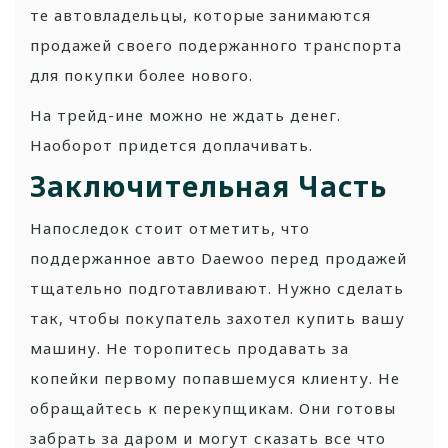
те автовладельцы, которые занимаются
продажей своего подержанного транспорта
для покупки более нового.
На трейд-ине можно не ждать денег.
Наоборот придется доплачивать.
Заключительная Часть
Напоследок стоит отметить, что
поддержанное авто Daewoo перед продажей
тщательно подготавливают. Нужно сделать
так, чтобы покупатель захотел купить вашу
машину. Не торопитесь продавать за
копейки первому попавшемуся клиенту. Не
обращайтесь к перекупщикам. Они готовы
забрать за даром и могут сказать все что