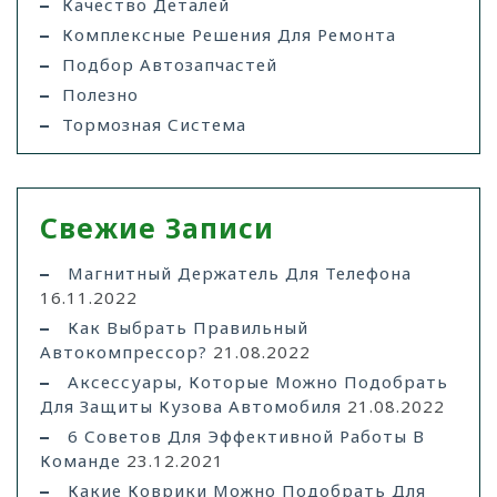
Качество Деталей
Комплексные Решения Для Ремонта
Подбор Автозапчастей
Полезно
Тормозная Система
Свежие Записи
Магнитный Держатель Для Телефона
16.11.2022
Как Выбрать Правильный
Автокомпрессор?
21.08.2022
Аксессуары, Которые Можно Подобрать
Для Защиты Кузова Автомобиля
21.08.2022
6 Советов Для Эффективной Работы В
Команде
23.12.2021
Какие Коврики Можно Подобрать Для