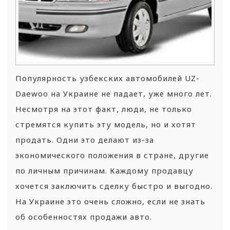
Популярность узбекских автомобилей UZ-
Daewoo на Украине не падает, уже много лет.
Несмотря на этот факт, люди, не только
стремятся купить эту модель, но и хотят
продать. Одни это делают из-за
экономического положения в стране, другие
по личным причинам. Каждому продавцу
хочется заключить сделку быстро и выгодно.
На Украине это очень сложно, если не знать
об особенностях продажи авто.