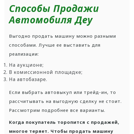
Способы Продажи
Автомобиля Деу
Выгодно продать машину можно разными
способами. Лучше ее выставить для
реализации:
На аукционе;
В комиссионной площадке;
На автобазаре.
Если выбрать автовыкуп или трейд-ин, то
рассчитывать на выгодную сделку не стоит.
Рассмотрим подробнее все варианты.
Когда покупатель торопится с продажей,
многое теряет. Чтобы продать машину