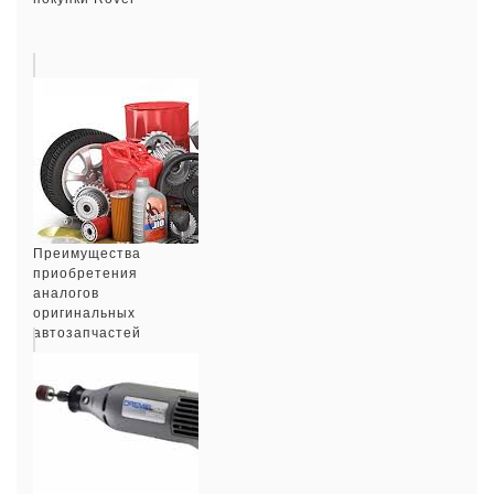
Преимущества
приобретения
аналогов
оригинальных
автозапчастей