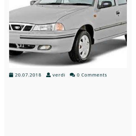
20.07.2018
verdi
0 Comments