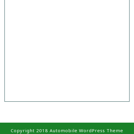
Copyright 2018
Automobile WordPress Theme