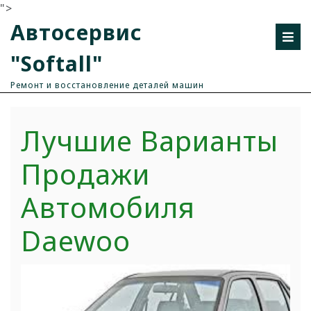
">
Автосервис
"Softall"
Ремонт и восстановление деталей машин
Лучшие Варианты
Продажи
Автомобиля
Daewoo