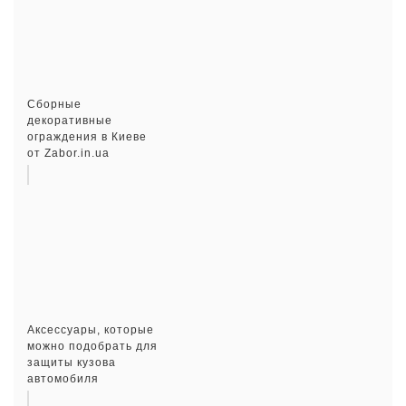
Сборные
декоративные
ограждения в Киеве
от Zabor.in.ua
Аксессуары, которые
можно подобрать для
защиты кузова
автомобиля