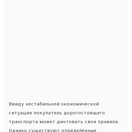
Ввиду нестабильной экономической
ситуации покупатель дорогостоящего
транспорта может диктовать свои правила.
Однако существуют определённые