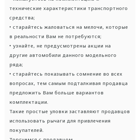
технические характеристики транспортного
средства;
• старайтесь жаловаться на мелочи, которые
в реальности Вам не потребуются;
• узнайте, не предусмотрены акции на
другие автомобили данного модельного
ряда;
• старайтесь показывать сомнение во всех
вопросах, тем самым подталкивая продавца
предложить Вам больше вариантов
комплектации.
Такие простые уловки заставляют продавцов
использовать рычаги для привлечения
покупателей.
Торгуемся с продавцом