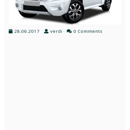
28.06.2017
verdi
0 Comments