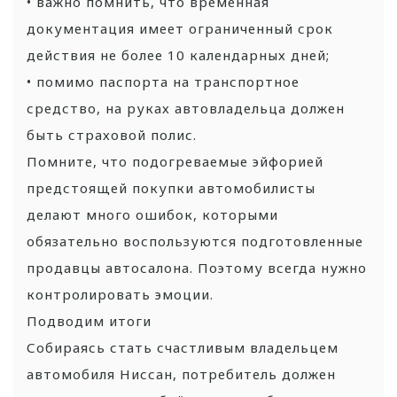
• важно помнить, что временная
документация имеет ограниченный срок
действия не более 10 календарных дней;
• помимо паспорта на транспортное
средство, на руках автовладельца должен
быть страховой полис.
Помните, что подогреваемые эйфорией
предстоящей покупки автомобилисты
делают много ошибок, которыми
обязательно воспользуются подготовленные
продавцы автосалона. Поэтому всегда нужно
контролировать эмоции.
Подводим итоги
Собираясь стать счастливым владельцем
автомобиля Ниссан, потребитель должен