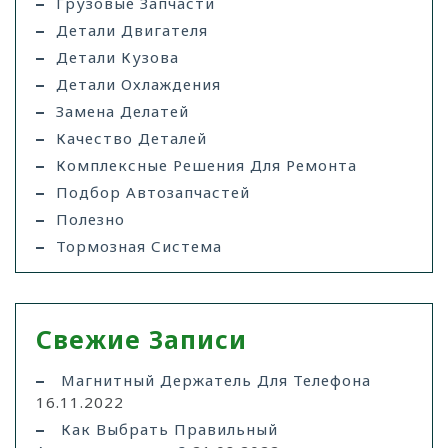
Грузовые Запчасти
Детали Двигателя
Детали Кузова
Детали Охлаждения
Замена Делатей
Качество Деталей
Комплексные Решения Для Ремонта
Подбор Автозапчастей
Полезно
Тормозная Система
Свежие Записи
Магнитный Держатель Для Телефона
16.11.2022
Как Выбрать Правильный