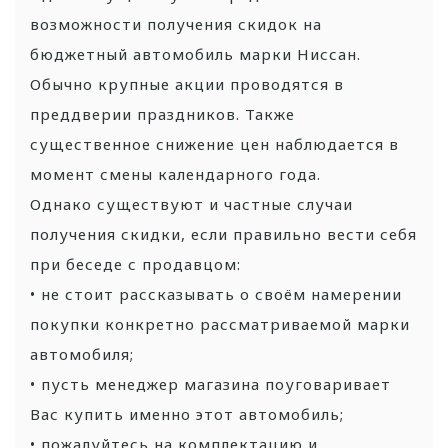
возможности получения скидок на
бюджетный автомобиль марки Ниссан.
Обычно крупные акции проводятся в
преддверии праздников. Также
существенное снижение цен наблюдается в
момент смены календарного года.
Однако существуют и частные случаи
получения скидки, если правильно вести себя
при беседе с продавцом:
• не стоит рассказывать о своём намерении
покупки конкретно рассматриваемой марки
автомобиля;
• пусть менеджер магазина поуговаривает
Вас купить именно этот автомобиль;
• пожалуйтесь на комплектацию и