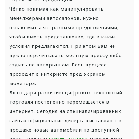
Чётко понимая как манипулировать
менеджерами автосалонов, нужно
ознакомиться с разными предложениями,
чтобы иметь представление, где и какие
условия предлагаются. При этом Вам не
нужно перечитывать местную прессу либо
ездить по авторынкам. Весь процесс
проходит в интернете пред экраном
монитора.
Благодаря развитию цифровых технологий
торговля постепенно перемещается в
интернет. Сегодня на специализированных
сайтах официальные дилеры выставляют в
продаже новые автомобили по доступной
цене. Поэтому
купить Ниссан
сможет даже