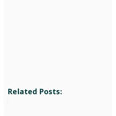
Related Posts: