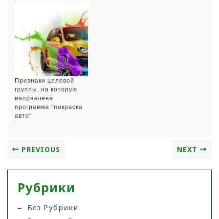
Признаки целевой
группы, на которую
направлена
программа "покраска
авто"
PREVIOUS
NEXT
Рубрики
Без Рубрики