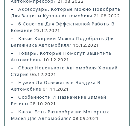
Автокомпрессор?
21.08.2022
Аксессуары, Которые Можно Подобрать
Для Защиты Кузова Автомобиля
21.08.2022
6 Советов Для Эффективной Работы В
Команде
23.12.2021
Какие Коврики Можно Подобрать Для
Багажника Автомобиля?
15.12.2021
Товары, Которые Помогут Защитить
Автомобиль
10.12.2021
Обзор Новенького Автомобиля Хюндай
Стария
06.12.2021
Нужен Ли Освежитель Воздуха В
Автомобиле
01.11.2021
Особенности И Назначение Зимней
Резины
28.10.2021
Какое Есть Разнообразие Моторных
Масел Для Автомобиля?
08.09.2021