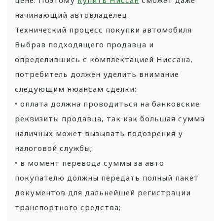
начинающий автовладелец.
Технический процесс покупки автомобиля
Выбрав подходящего продавца и
определившись с комплектацией Ниссана,
потребитель должен уделить внимание
следующим нюансам сделки:
• оплата должна проводиться на банковские
реквизиты продавца, так как большая сумма
наличных может вызывать подозрения у
налоговой службы;
• в момент перевода суммы за авто
покупателю должны передать полный пакет
документов для дальнейшей регистрации
транспортного средства;