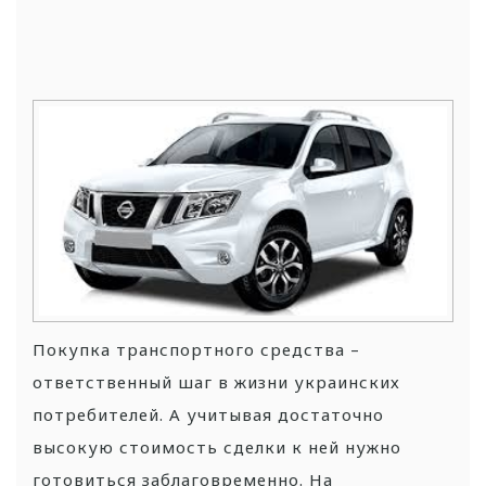
Покупка транспортного средства –
ответственный шаг в жизни украинских
потребителей. А учитывая достаточно
высокую стоимость сделки к ней нужно
готовиться заблаговременно. На