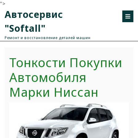
">
Автосервис
"Softall"
Ремонт и восстановление деталей машин
Тонкости Покупки
Автомобиля
Марки Ниссан