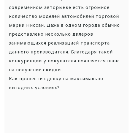
современном авторынке есть огромное
количество моделей автомобилей торговой
марки Ниссан. Даже в одном городе обычно
представлено несколько дилеров
занимающихся реализацией транспорта
данного производителя. Благодаря такой
конкуренции у покупателя появляется шанс
на получение скидки.
Как провести сделку на максимально
выгодных условиях?