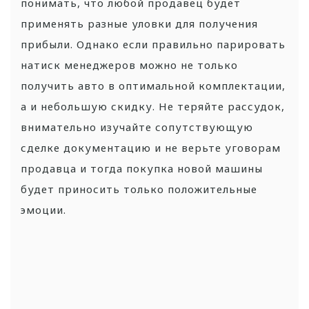
понимать, что любой продавец будет
применять разные уловки для получения
прибыли. Однако если правильно парировать
натиск менеджеров можно не только
получить авто в оптимальной комплектации,
а и небольшую скидку. Не теряйте рассудок,
внимательно изучайте сопутствующую
сделке документацию и не верьте уговорам
продавца и тогда покупка новой машины
будет приносить только положительные
эмоции.