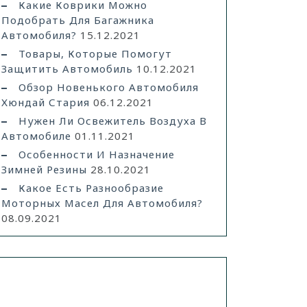
Какие Коврики Можно
Подобрать Для Багажника
Автомобиля?
15.12.2021
Товары, Которые Помогут
Защитить Автомобиль
10.12.2021
Обзор Новенького Автомобиля
Хюндай Стария
06.12.2021
Нужен Ли Освежитель Воздуха В
Автомобиле
01.11.2021
Особенности И Назначение
Зимней Резины
28.10.2021
Какое Есть Разнообразие
Моторных Масел Для Автомобиля?
08.09.2021