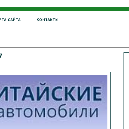
РТА САЙТА
КОНТАКТЫ
7