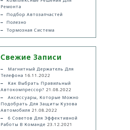
Комплексные Решения Для
Ремонта
Подбор Автозапчастей
Полезно
Тормозная Система
Свежие Записи
Магнитный Держатель Для
Телефона
16.11.2022
Как Выбрать Правильный
Автокомпрессор?
21.08.2022
Аксессуары, Которые Можно
Подобрать Для Защиты Кузова
Автомобиля
21.08.2022
6 Советов Для Эффективной
Работы В Команде
23.12.2021