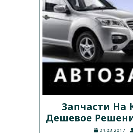
Запчасти На 
Дешевое Решен
24.03.2017