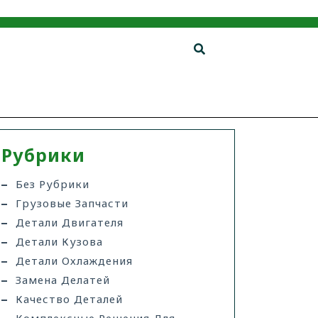
Рубрики
Без Рубрики
Грузовые Запчасти
Детали Двигателя
Детали Кузова
Детали Охлаждения
Замена Делатей
Качество Деталей