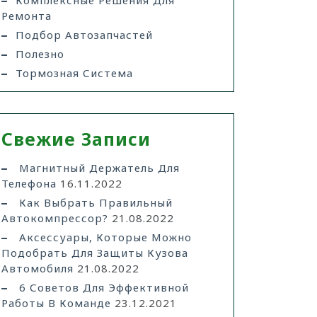
Комплексные Решения Для
Ремонта
Подбор Автозапчастей
Полезно
Тормозная Система
Свежие Записи
Магнитный Держатель Для
Телефона
16.11.2022
Как Выбрать Правильный
Автокомпрессор?
21.08.2022
Аксессуары, Которые Можно
Подобрать Для Защиты Кузова
Автомобиля
21.08.2022
6 Советов Для Эффективной
Работы В Команде
23.12.2021