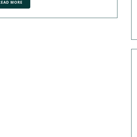
READ MORE