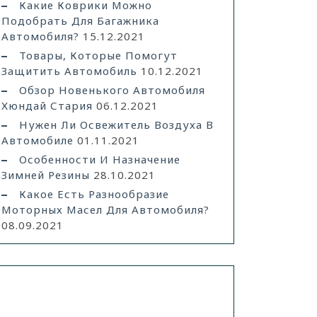
Какие Коврики Можно
Подобрать Для Багажника
Автомобиля?
15.12.2021
Товары, Которые Помогут
Защитить Автомобиль
10.12.2021
Обзор Новенького Автомобиля
Хюндай Стария
06.12.2021
Нужен Ли Освежитель Воздуха В
Автомобиле
01.11.2021
Особенности И Назначение
Зимней Резины
28.10.2021
Какое Есть Разнообразие
Моторных Масел Для Автомобиля?
08.09.2021