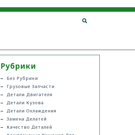
Рубрики
Без Рубрики
Грузовые Запчасти
Детали Двигателя
Детали Кузова
Детали Охлаждения
Замена Делатей
Качество Деталей