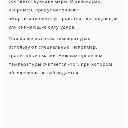
соответствующие меры.
В цилиндрах,
например, предусматривают
амортизационные устройства, поглощающие
или снижающие силу удара.
При более высоких температурах
используют специальные, например,
графитовые смазки. Нижним пределом
температуры считается -10°, при котором
обледенения не наблюдается.