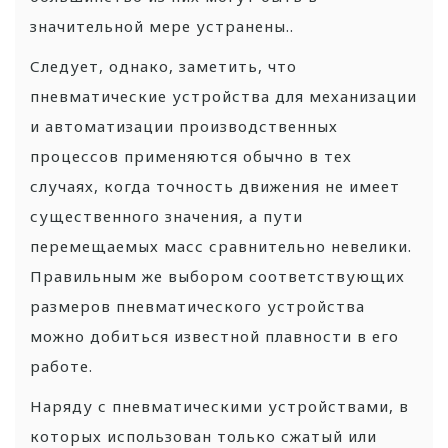
значительной мере устранены..
Следует, однако, заметить, что
пневматические устройства для механизации
и автоматизации производственных
процессов применяются обычно в тех
случаях, когда точность движения не имеет
существенного значения, а пути
перемещаемых масс сравнительно невелики.
Правильным же выбором соответствующих
размеров пневматического устройства
можно добиться известной плавности в его
работе.
Наряду с пневматическими устройствами, в
которых использован только сжатый или