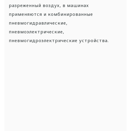
разреженный воздух, в машинах
применяются и комбинированные
пневмогидравлические,
пневмоэлектрические,
пневмогидроэлектрические устройства.