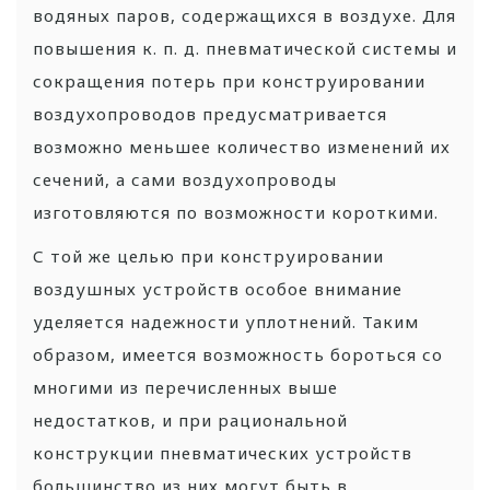
водяных паров, содержащихся в воздухе. Для
повышения к. п. д. пневматической системы и
сокращения потерь при конструировании
воздухопроводов предусматривается
возможно меньшее количество изменений их
сечений, а сами воздухопроводы
изготовляются по возможности короткими.
С той же целью при конструировании
воздушных устройств особое внимание
уделяется надежности уплотнений. Таким
образом, имеется возможность бороться со
многими из перечисленных выше
недостатков, и при рациональной
конструкции пневматических устройств
большинство из них могут быть в