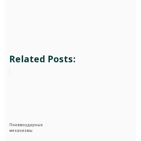
Related Posts:
Пневмоударные
механизмы