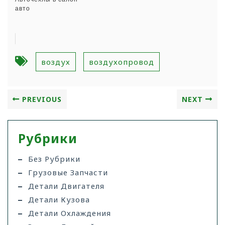
авто
воздух
воздухопровод
PREVIOUS
NEXT
Рубрики
Без Рубрики
Грузовые Запчасти
Детали Двигателя
Детали Кузова
Детали Охлаждения