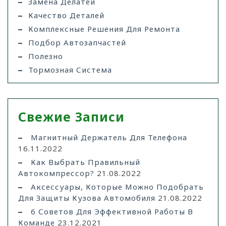
Замена Делатей
Качество Деталей
Комплексные Решения Для Ремонта
Подбор Автозапчастей
Полезно
Тормозная Система
Свежие Записи
Магнитный Держатель Для Телефона
16.11.2022
Как Выбрать Правильный
Автокомпрессор?
21.08.2022
Аксессуары, Которые Можно Подобрать
Для Защиты Кузова Автомобиля
21.08.2022
6 Советов Для Эффективной Работы В
Команде
23.12.2021