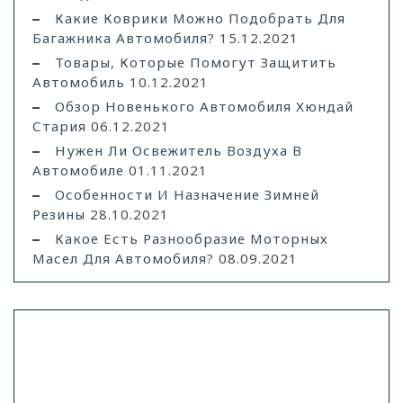
Какие Коврики Можно Подобрать Для
Багажника Автомобиля?
15.12.2021
Товары, Которые Помогут Защитить
Автомобиль
10.12.2021
Обзор Новенького Автомобиля Хюндай
Стария
06.12.2021
Нужен Ли Освежитель Воздуха В
Автомобиле
01.11.2021
Особенности И Назначение Зимней
Резины
28.10.2021
Какое Есть Разнообразие Моторных
Масел Для Автомобиля?
08.09.2021