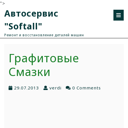
">
Автосервис
"Softall"
Ремонт и восстановление деталей машин
Графитовые
Смазки
29.07.2013
verdi
0 Comments