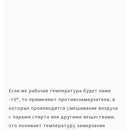
Если же рабочая температура будет ниже
-10°, то применяют противозамерзатели, в
которых производится смешивание воздуха
с парами спирта или другими веществами,
что понижает температуру замерзания