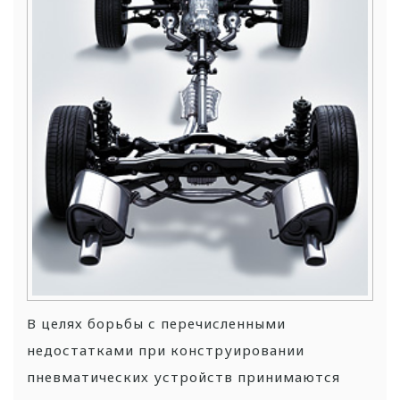
В целях борьбы с перечисленными
недостатками при конструировании
пневматических устройств принимаются