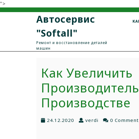
">
Автосервис
КА
"Softall"
Ремонт и восстановление деталей
машин
Как Увеличить
Производитель
Производстве
24.12.2020
verdi
0 Comment