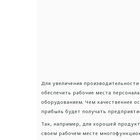
Для увеличения производительности 
обеспечить рабочие места персонал
оборудованием. Чем качественнее о
прибыль будет получать предприяти
Так, например, для хорошей продук
своем рабочем месте многофункцион