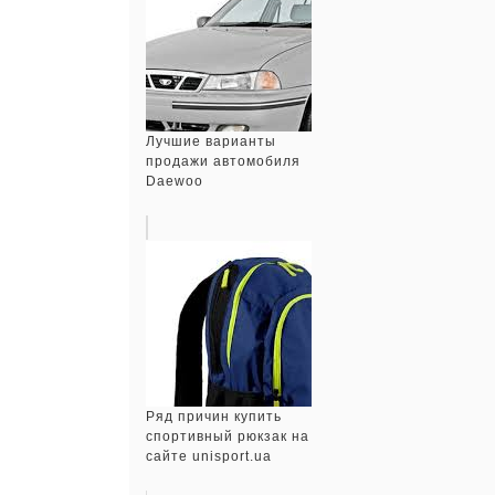
Лучшие варианты
продажи автомобиля
Daewoo
Ряд причин купить
спортивный рюкзак на
сайте unisport.ua