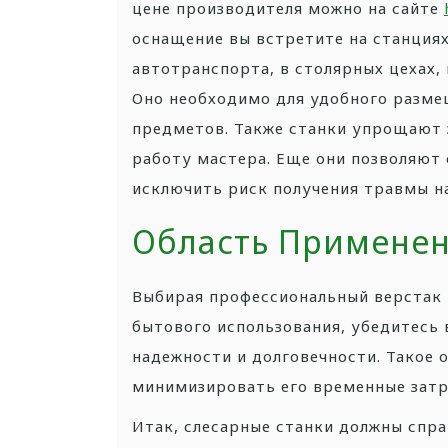
цене производителя можно на сайте
оснащение вы встретите на станция
автотранспорта, в столярных цехах,
Оно необходимо для удобного разме
предметов. Также станки упрощают 
работу мастера. Еще они позволяют
исключить риск получения травмы н
Область Применен
Выбирая профессиональный верстак 
бытового использования, убедитесь в
надежности и долговечности. Такое 
минимизировать его временные затр
Итак, слесарные станки должны спр