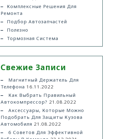
Комплексные Решения Для
Ремонта
Подбор Автозапчастей
Полезно
Тормозная Система
Свежие Записи
Магнитный Держатель Для
Телефона
16.11.2022
Как Выбрать Правильный
Автокомпрессор?
21.08.2022
Аксессуары, Которые Можно
Подобрать Для Защиты Кузова
Автомобиля
21.08.2022
6 Советов Для Эффективной