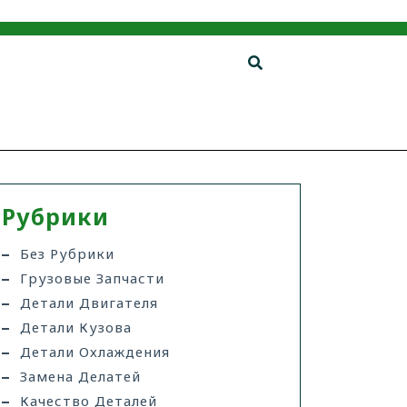
Рубрики
Без Рубрики
Грузовые Запчасти
Детали Двигателя
Детали Кузова
Детали Охлаждения
Замена Делатей
Качество Деталей