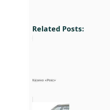
Related Posts:
Казино «Рокс»