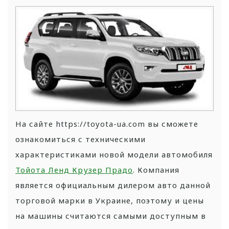
На сайте https://toyota-ua.com вы сможете
ознакомиться с техническими
характеристиками новой модели автомобиля
Тойота Ленд Крузер Прадо
. Компания
является официальным дилером авто данной
торговой марки в Украине, поэтому и цены
на машины считаются самыми доступным в