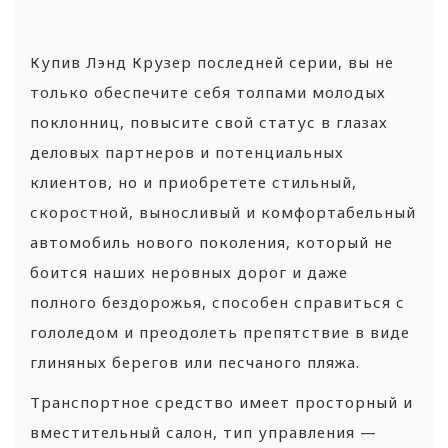
Купив Лэнд Крузер последней серии, вы не
только обеспечите себя толпами молодых
поклонниц, повысите свой статус в глазах
деловых партнеров и потенциальных
клиентов, но и приобретете стильный,
скоростной, выносливый и комфортабельный
автомобиль нового поколения, который не
боится наших неровных дорог и даже
полного бездорожья, способен справиться с
гололедом и преодолеть препятствие в виде
глиняных берегов или песчаного пляжа.
Транспортное средство имеет просторный и
вместительный салон, тип управления —