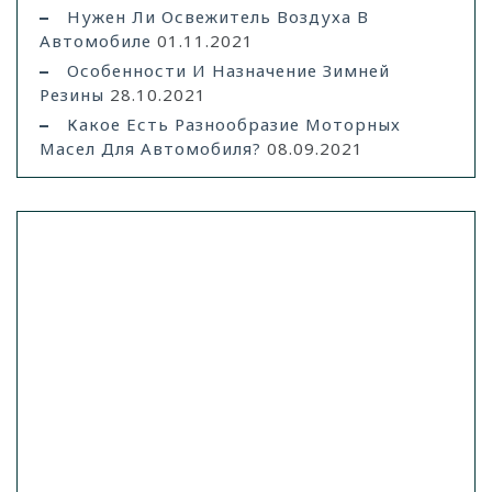
Нужен Ли Освежитель Воздуха В
Автомобиле
01.11.2021
Особенности И Назначение Зимней
Резины
28.10.2021
Какое Есть Разнообразие Моторных
Масел Для Автомобиля?
08.09.2021