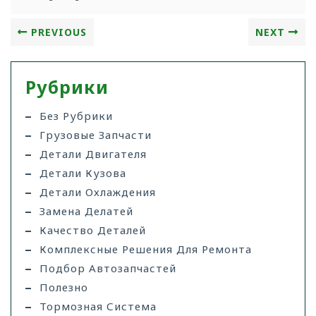
PREVIOUS
NEXT
Рубрики
Без Рубрики
Грузовые Запчасти
Детали Двигателя
Детали Кузова
Детали Охлаждения
Замена Делатей
Качество Деталей
Комплексные Решения Для Ремонта
Подбор Автозапчастей
Полезно
Тормозная Система