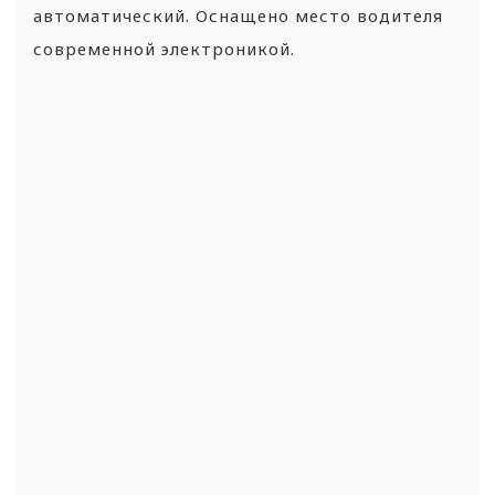
автоматический. Оснащено место водителя
современной электроникой.