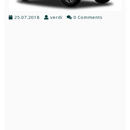
25.07.2018
verdi
0 Comments