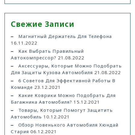
Свежие Записи
Магнитный Держатель Для Телефона
16.11.2022
Как Выбрать Правильный
Автокомпрессор?
21.08.2022
Аксессуары, Которые Можно Подобрать
Для Защиты Кузова Автомобиля
21.08.2022
6 Советов Для Эффективной Работы В
Команде
23.12.2021
Какие Коврики Можно Подобрать Для
Багажника Автомобиля?
15.12.2021
Товары, Которые Помогут Защитить
Автомобиль
10.12.2021
Обзор Новенького Автомобиля Хюндай
Стария
06.12.2021