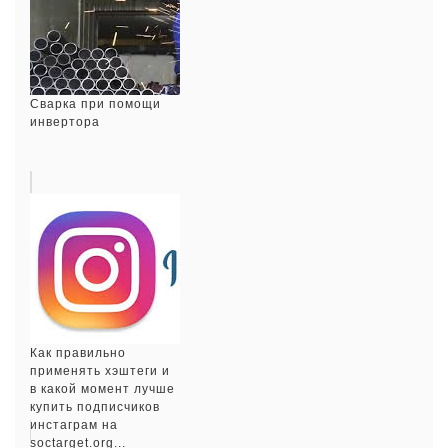
Сварка при помощи
инвертора
Как правильно
применять хэштеги и
в какой момент лучше
купить подписчиков
инстаграм на
soctarget.org...