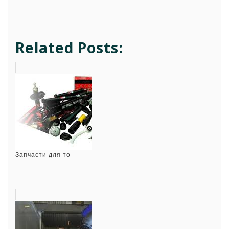
Related Posts:
Запчасти для то