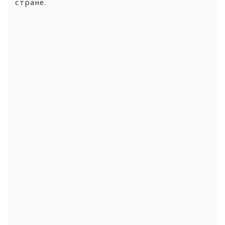
стране.