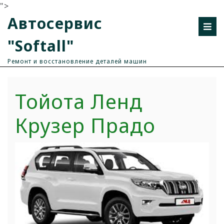
">
Автосервис
"Softall"
Ремонт и восстановление деталей машин
Тойота Ленд
Крузер Прадо