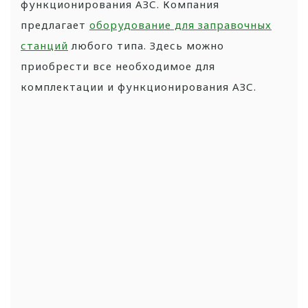
функционирования АЗС. Компания
предлагает
оборудование для заправочных
станций
любого типа. Здесь можно
приобрести все необходимое для
комплектации и функционирования АЗС.