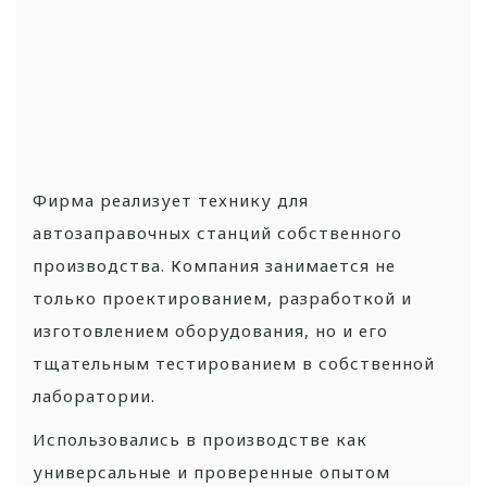
Фирма реализует технику для
автозаправочных станций собственного
производства. Компания занимается не
только проектированием, разработкой и
изготовлением оборудования, но и его
тщательным тестированием в собственной
лаборатории.
Использовались в производстве как
универсальные и проверенные опытом