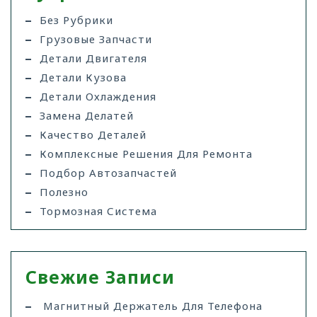
Без Рубрики
Грузовые Запчасти
Детали Двигателя
Детали Кузова
Детали Охлаждения
Замена Делатей
Качество Деталей
Комплексные Решения Для Ремонта
Подбор Автозапчастей
Полезно
Тормозная Система
Свежие Записи
Магнитный Держатель Для Телефона