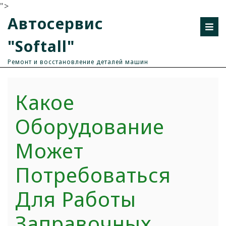
">
Автосервис
"Softall"
Ремонт и восстановление деталей машин
Какое
Оборудование
Может
Потребоваться
Для Работы
Заправочных