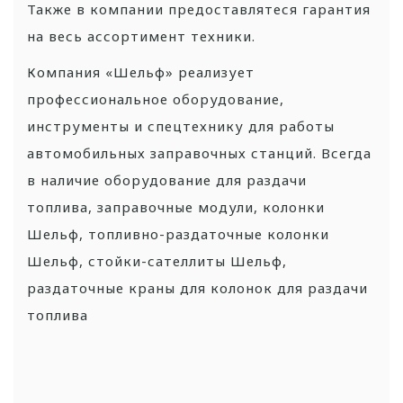
Также в компании предоставлятеся гарантия
на весь ассортимент техники.
Компания «Шельф» реализует
профессиональное оборудование,
инструменты и спецтехнику для работы
автомобильных заправочных станций. Всегда
в наличие оборудование для раздачи
топлива, заправочные модули, колонки
Шельф, топливно-раздаточные колонки
Шельф, стойки-сателлиты Шельф,
раздаточные краны для колонок для раздачи
топлива