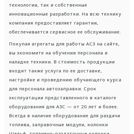
технологии, так и собственные
инновационные разработки. На всю технику
компания предоставляет гарантии,
обеспечивается сервисное ее обслуживание.
Покупая агрегаты для работы АСЗ на сайте,
вы экономите на обучении персонала и
наладке техники. В стоимость продукции
входит также услуга по ее доставке,
настройке и проведению обучающего курса
для персонала автозаправки. Срок
эксплуатации представленного в каталоге
оборудования для АЗС — от 20 лет и более.
Всегда в наличие оборудование для раздачи
топлива, заправочные модули, колонки
Шельф, топливно-раздаточные колонки