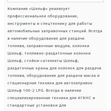
Компания «Шельф» реализует
профессиональное оборудование,
инструменты и спецтехнику для работы
автомобильных заправочных станций. Всегда
в наличие оборудование для раздачи
топлива, заправочные модули, колонки
Шельф, топливно-раздаточные колонки
Шельф, стойки-сателлиты Шельф,
раздаточные краны для колонок для раздачи
топлива, оборудование для раздачи масла и
стационарная техника для автозаправок
Шельф 100-2 LPG. Всегда в наличии
специализированная техника для АГКНС и
стандартные установки для