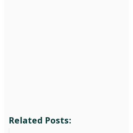
Related Posts: