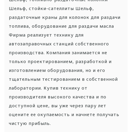
Шельф, стойки-сателлиты Шельф,
раздаточные краны для колонок для раздачи
топлива, оборудование для раздачи масла
Фирма реализует технику для
автозаправочных станций собственного
производства. Компания занимается не
только проектированием, разработкой и
изготовлением оборудования, но и его
тщательным тестированием в собственной
лаборатории. Купив технику от
производителя высокого качества и по
доступной цене, вы уже через пару лет
оцените ее окупаемость и начнете получать
чистую прибыль.