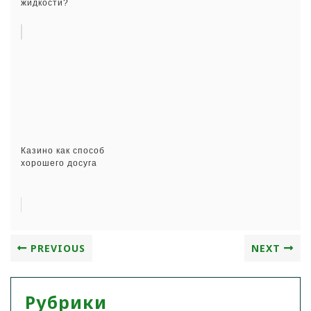
жидкости?
Казино как способ
хорошего досуга
PREVIOUS
NEXT
Рубрики