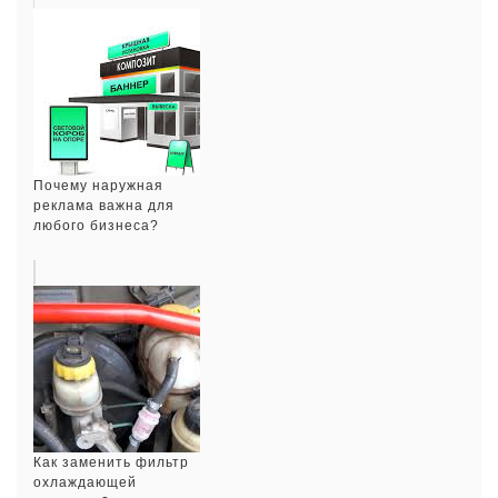
Почему наружная
реклама важна для
любого бизнеса?
Как заменить фильтр
охлаждающей