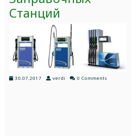
Станций
30.07.2017
verdi
0 Comments