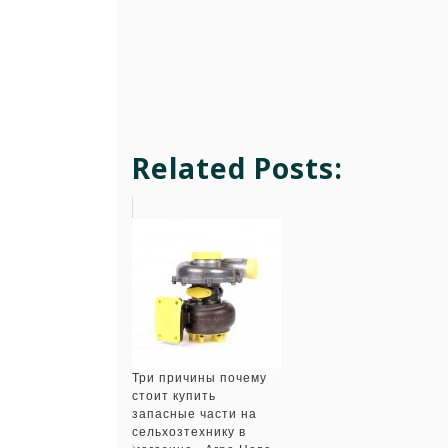
Related Posts:
Три причины почему
стоит купить
запасные части на
сельхозтехнику в