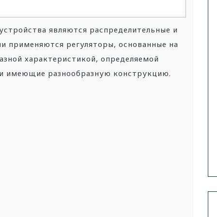
устройства являются распределительные и
ли применяются регуляторы, основанные на
азной характеристикой, определяемой
 и имеющие разнообразную конструкцию.