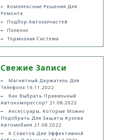
Комплексные Решения Для
Ремонта
Подбор Автозапчастей
Полезно
Тормозная Система
Свежие Записи
Магнитный Держатель Для
Телефона
16.11.2022
Как Выбрать Правильный
Автокомпрессор?
21.08.2022
Аксессуары, Которые Можно
Подобрать Для Защиты Кузова
Автомобиля
21.08.2022
6 Советов Для Эффективной