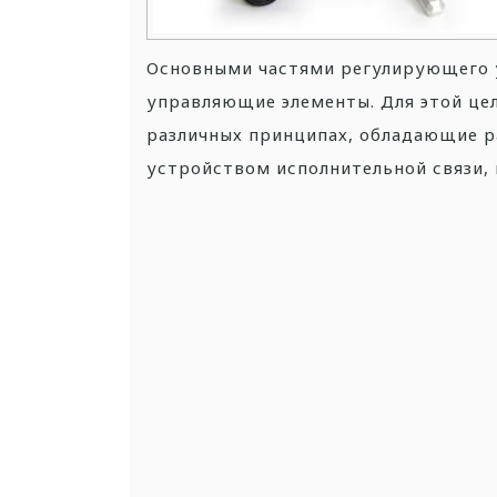
Основными частями регулирующего 
управляющие элементы. Для этой це
различных принципах, обладающие р
устройством исполнительной связи,