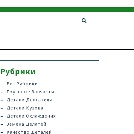
Рубрики
Без Рубрики
Грузовые Запчасти
Детали Двигателя
Детали Кузова
Детали Охлаждения
Замена Делатей
Качество Деталей