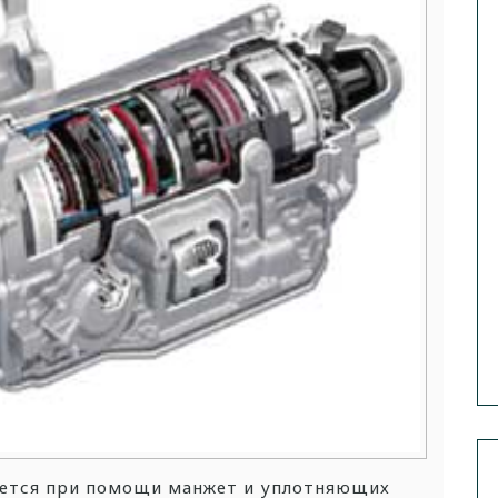
ается при помощи манжет и уплотняющих