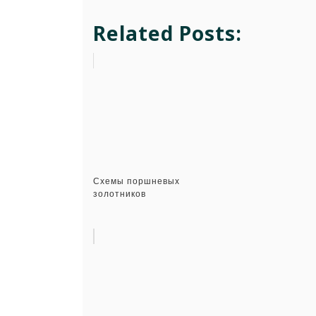
Related Posts:
Схемы поршневых
золотников