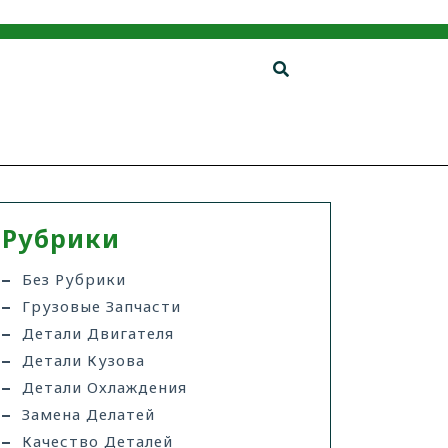
Рубрики
Без Рубрики
Грузовые Запчасти
Детали Двигателя
Детали Кузова
Детали Охлаждения
Замена Делатей
Качество Деталей