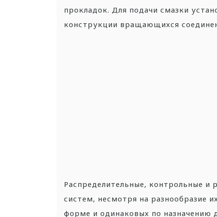
прокладок. Для подачи смазки устан
конструкции вращающихся соединени
Распределительные, контрольные и 
систем, несмотря на разнообразие и
форме и одинаковых по назначению 