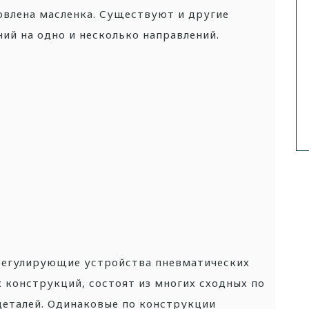
овлена масленка.
Существуют и другие
й на одно и несколько направлений.
регулирующие устройства пневматических
х конструкций, состоят из многих сходных по
деталей. Одинаковые по конструкции