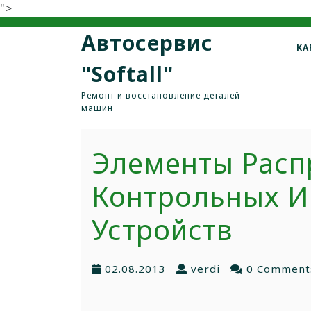
">
Автосервис
КА
"Softall"
Ремонт и восстановление деталей
машин
Элементы Расп
Контрольных И
Устройств
02.08.2013
verdi
0 Comment