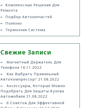
Комплексные Решения Для
Ремонта
Подбор Автозапчастей
Полезно
Тормозная Система
Свежие Записи
Магнитный Держатель Для
Телефона
16.11.2022
Как Выбрать Правильный
Автокомпрессор?
21.08.2022
Аксессуары, Которые Можно
Подобрать Для Защиты Кузова
Автомобиля
21.08.2022
6 Советов Для Эффективной