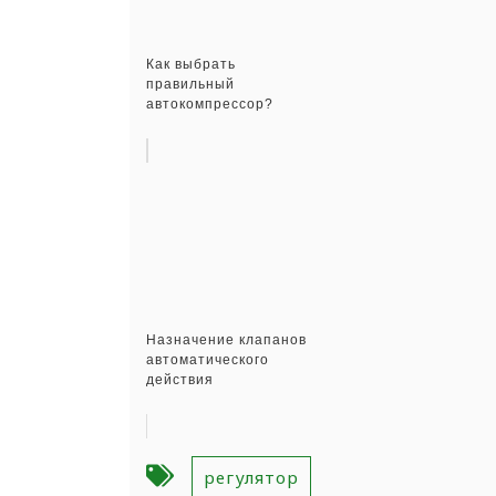
Как выбрать
правильный
автокомпрессор?
Назначение клапанов
автоматического
действия
регулятор